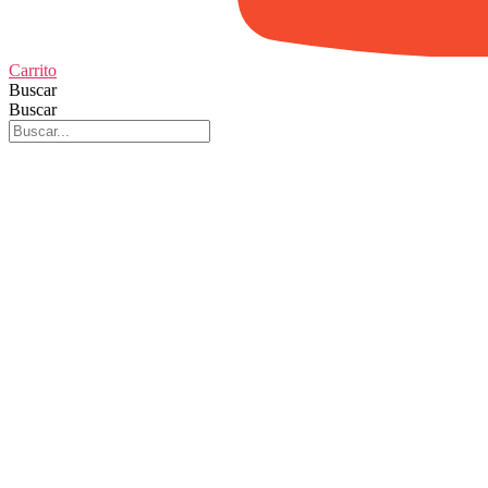
Carrito
Buscar
Buscar