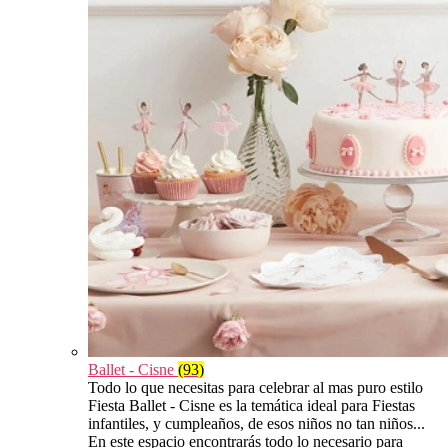
Ballet - Cisne
(93)
Todo lo que necesitas para celebrar al mas puro estilo
Fiesta Ballet - Cisne es la temática ideal para Fiestas
infantiles, y cumpleaños, de esos niños no tan niños...
En este espacio encontrarás todo lo necesario para