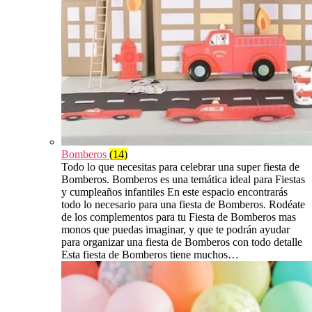
Bomberos
(14)
Todo lo que necesitas para celebrar una super fiesta de
Bomberos. Bomberos es una temática ideal para Fiestas
y cumpleaños infantiles En este espacio encontrarás
todo lo necesario para una fiesta de Bomberos. Rodéate
de los complementos para tu Fiesta de Bomberos mas
monos que puedas imaginar, y que te podrán ayudar
para organizar una fiesta de Bomberos con todo detalle
Esta fiesta de Bomberos tiene muchos…