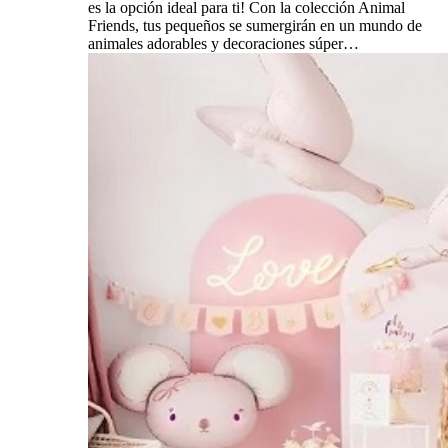
es la opción ideal para ti! Con la colección Animal
Friends, tus pequeños se sumergirán en un mundo de
animales adorables y decoraciones súper…