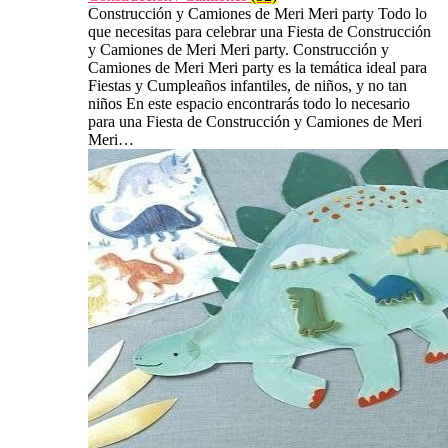
Construcción y Camiones de Meri Meri party Todo lo
que necesitas para celebrar una Fiesta de Construcción
y Camiones de Meri Meri party. Construcción y
Camiones de Meri Meri party es la temática ideal para
Fiestas y Cumpleaños infantiles, de niños, y no tan
niños En este espacio encontrarás todo lo necesario
para una Fiesta de Construcción y Camiones de Meri
Meri…