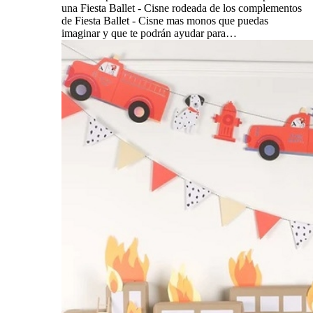
una Fiesta Ballet - Cisne rodeada de los complementos
de Fiesta Ballet - Cisne mas monos que puedas
imaginar y que te podrán ayudar para…