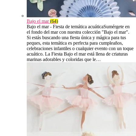
Bajo el mar
(64)
Bajo el mar - Fiesta de temática acuáticaSumérgete en
el fondo del mar con nuestra colección "Bajo el mar".
Si estás buscando una fiesta única y mágica para tus
peques, esta temática es perfecta para cumpleaños,
celebraciones infantiles o cualquier evento con un toque
acuático. La Fiesta Bajo el mar está llena de criaturas
marinas adorables y coloridas que le…