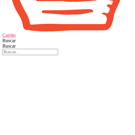
Carrito
Buscar
Buscar