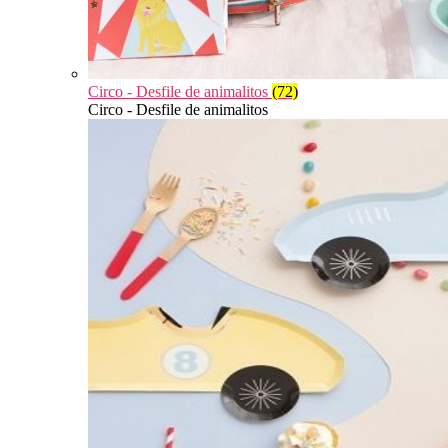
Circo - Desfile de animalitos
(72)
Circo - Desfile de animalitos