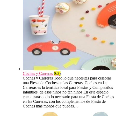
Coches y Carreras
(63)
Coches y Carreras Todo lo que necesitas para celebrar
una Fiesta de Coches en las Carreras. Coches en las
Carreras es la temática ideal para Fiestas y Cumpleaños
infantiles, de esos niños no tan niños En este espacio
encontrarás todo lo necesario para una Fiesta de Coches
en las Carreras, con los complementos de Fiesta de
Coches mas monos que puedas…