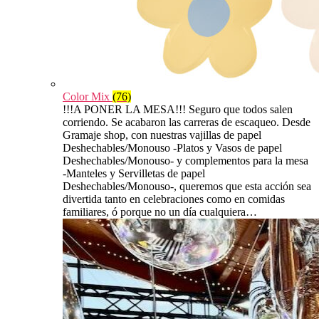
Color Mix
(76)
!!!A PONER LA MESA!!! Seguro que todos salen
corriendo. Se acabaron las carreras de escaqueo. Desde
Gramaje shop, con nuestras vajillas de papel
Deshechables/Monouso -Platos y Vasos de papel
Deshechables/Monouso- y complementos para la mesa
-Manteles y Servilletas de papel
Deshechables/Monouso-, queremos que esta acción sea
divertida tanto en celebraciones como en comidas
familiares, ó porque no un día cualquiera…