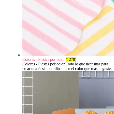
Colores - Fiestas por color
(1278)
Colores - Fiestas por color Todo lo que necesitas para
crear una fiesta coordinada en el color que más te guste.