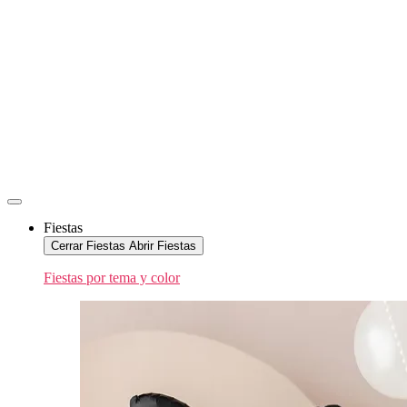
Fiestas
Cerrar Fiestas
Abrir Fiestas
Fiestas por tema y color