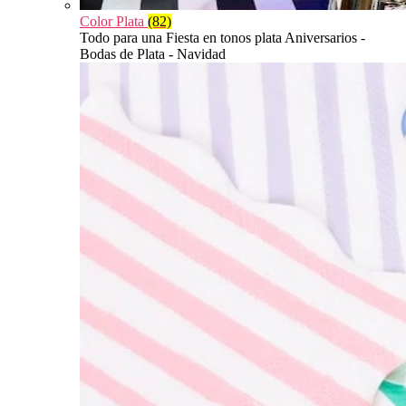
Color Plata
(82)
Todo para una Fiesta en tonos plata Aniversarios -
Bodas de Plata - Navidad