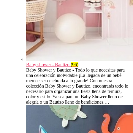
Baby shower - Bautizo
(96)
Baby Shower y Bautizo - Todo lo que necesitas para
una celebración inolvidable ¡La llegada de un bebé
merece ser celebrada a lo grande! Con nuestra
colección Baby Shower y Bautizo, encontrarás todo lo
necesario para organizar una fiesta llena de ternura,
color y estilo. Ya sea para un Baby Shower lleno de
alegría o un Bautizo lleno de bendiciones,…