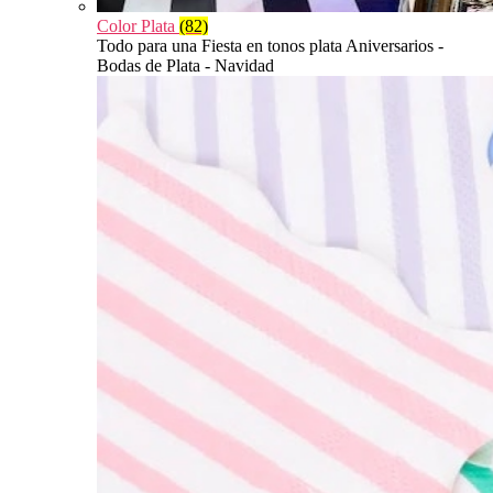
Color Plata
(82)
Todo para una Fiesta en tonos plata Aniversarios -
Bodas de Plata - Navidad