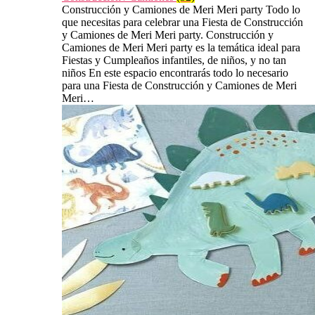
Construcción y Camiones de Meri Meri party Todo lo
que necesitas para celebrar una Fiesta de Construcción
y Camiones de Meri Meri party. Construcción y
Camiones de Meri Meri party es la temática ideal para
Fiestas y Cumpleaños infantiles, de niños, y no tan
niños En este espacio encontrarás todo lo necesario
para una Fiesta de Construcción y Camiones de Meri
Meri…