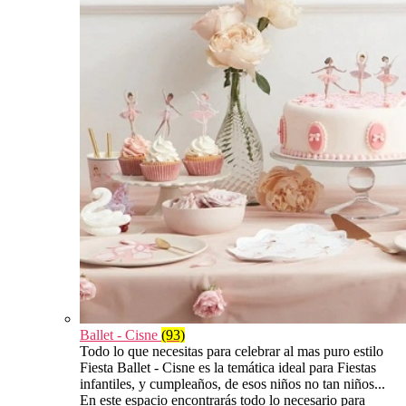
Ballet - Cisne
(93)
Todo lo que necesitas para celebrar al mas puro estilo
Fiesta Ballet - Cisne es la temática ideal para Fiestas
infantiles, y cumpleaños, de esos niños no tan niños...
En este espacio encontrarás todo lo necesario para