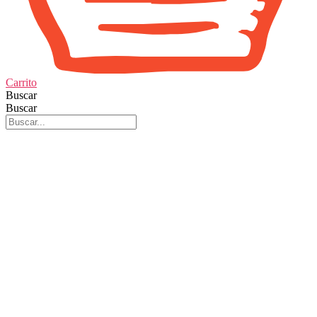
Carrito
Buscar
Buscar