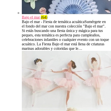
Bajo el mar
(64)
Bajo el mar - Fiesta de temática acuáticaSumérgete en
el fondo del mar con nuestra colección "Bajo el mar".
Si estás buscando una fiesta única y mágica para tus
peques, esta temática es perfecta para cumpleaños,
celebraciones infantiles o cualquier evento con un toque
acuático. La Fiesta Bajo el mar está llena de criaturas
marinas adorables y coloridas que le…