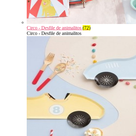
Circo - Desfile de animalitos
(72)
Circo - Desfile de animalitos