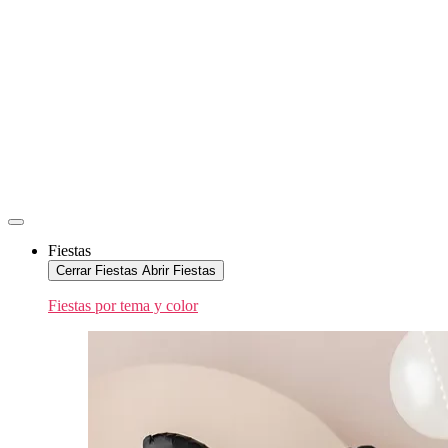
Fiestas
Cerrar Fiestas
Abrir Fiestas
Fiestas por tema y color