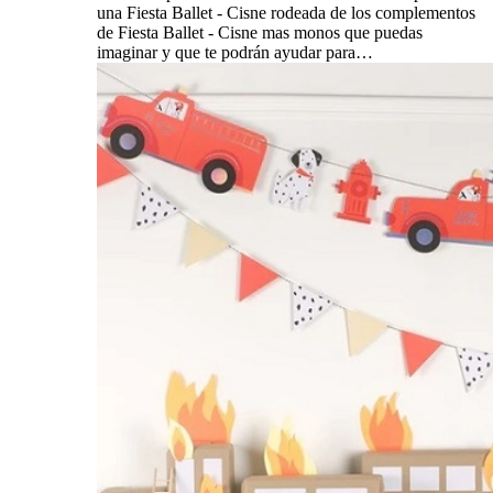
una Fiesta Ballet - Cisne rodeada de los complementos
de Fiesta Ballet - Cisne mas monos que puedas
imaginar y que te podrán ayudar para…