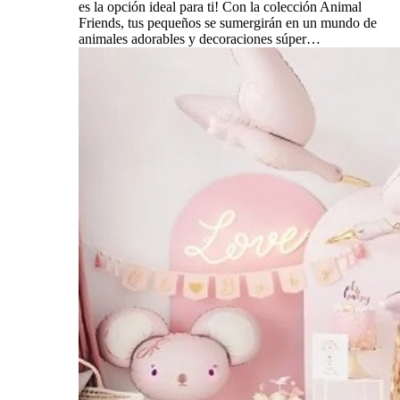
es la opción ideal para ti! Con la colección Animal
Friends, tus pequeños se sumergirán en un mundo de
animales adorables y decoraciones súper…