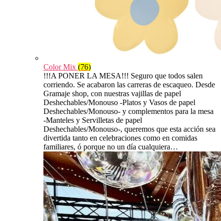
Color Mix
(76)
!!!A PONER LA MESA!!! Seguro que todos salen
corriendo. Se acabaron las carreras de escaqueo. Desde
Gramaje shop, con nuestras vajillas de papel
Deshechables/Monouso -Platos y Vasos de papel
Deshechables/Monouso- y complementos para la mesa
-Manteles y Servilletas de papel
Deshechables/Monouso-, queremos que esta acción sea
divertida tanto en celebraciones como en comidas
familiares, ó porque no un día cualquiera…