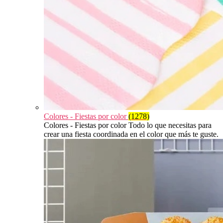
Colores - Fiestas por color
(1278)
Colores - Fiestas por color Todo lo que necesitas para
crear una fiesta coordinada en el color que más te guste.