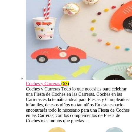
Coches y Carreras
(63)
Coches y Carreras Todo lo que necesitas para celebrar
una Fiesta de Coches en las Carreras. Coches en las
Carreras es la temática ideal para Fiestas y Cumpleaños
infantiles, de esos niños no tan niños En este espacio
encontrarás todo lo necesario para una Fiesta de Coches
en las Carreras, con los complementos de Fiesta de
Coches mas monos que puedas…