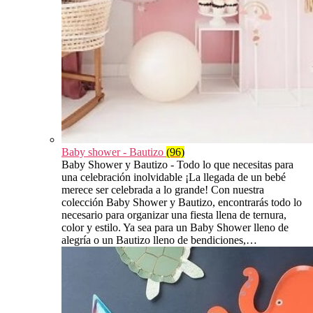
Baby shower - Bautizo
(96)
Baby Shower y Bautizo - Todo lo que necesitas para
una celebración inolvidable ¡La llegada de un bebé
merece ser celebrada a lo grande! Con nuestra
colección Baby Shower y Bautizo, encontrarás todo lo
necesario para organizar una fiesta llena de ternura,
color y estilo. Ya sea para un Baby Shower lleno de
alegría o un Bautizo lleno de bendiciones,…