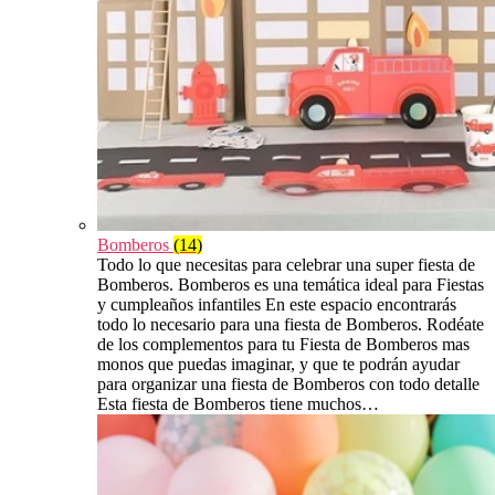
Bomberos
(14)
Todo lo que necesitas para celebrar una super fiesta de
Bomberos. Bomberos es una temática ideal para Fiestas
y cumpleaños infantiles En este espacio encontrarás
todo lo necesario para una fiesta de Bomberos. Rodéate
de los complementos para tu Fiesta de Bomberos mas
monos que puedas imaginar, y que te podrán ayudar
para organizar una fiesta de Bomberos con todo detalle
Esta fiesta de Bomberos tiene muchos…