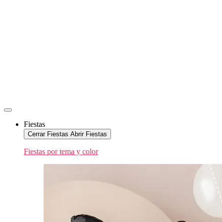
Fiestas
Cerrar Fiestas
Abrir Fiestas
Fiestas por tema y color