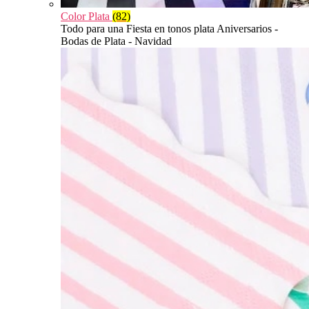
Color Plata
(82)
Todo para una Fiesta en tonos plata Aniversarios -
Bodas de Plata - Navidad