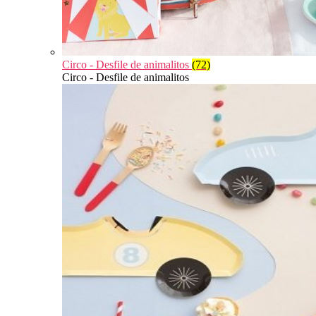
Circo - Desfile de animalitos
(72)
Circo - Desfile de animalitos