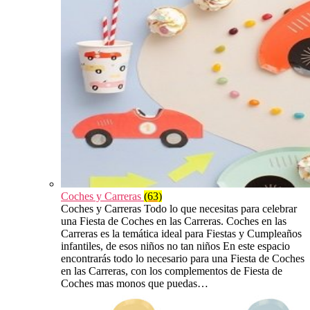
Coches y Carreras
(63)
Coches y Carreras Todo lo que necesitas para celebrar
una Fiesta de Coches en las Carreras. Coches en las
Carreras es la temática ideal para Fiestas y Cumpleaños
infantiles, de esos niños no tan niños En este espacio
encontrarás todo lo necesario para una Fiesta de Coches
en las Carreras, con los complementos de Fiesta de
Coches mas monos que puedas…