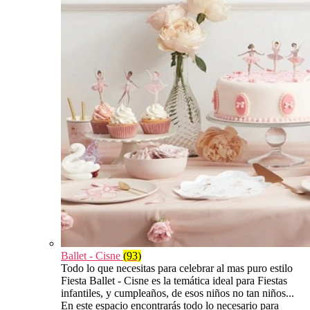
Ballet - Cisne
(93)
Todo lo que necesitas para celebrar al mas puro estilo
Fiesta Ballet - Cisne es la temática ideal para Fiestas
infantiles, y cumpleaños, de esos niños no tan niños...
En este espacio encontrarás todo lo necesario para