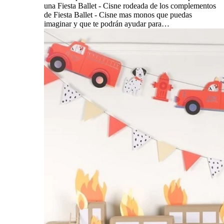
una Fiesta Ballet - Cisne rodeada de los complementos
de Fiesta Ballet - Cisne mas monos que puedas
imaginar y que te podrán ayudar para…