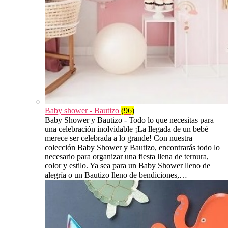
Baby shower - Bautizo
(96)
Baby Shower y Bautizo - Todo lo que necesitas para
una celebración inolvidable ¡La llegada de un bebé
merece ser celebrada a lo grande! Con nuestra
colección Baby Shower y Bautizo, encontrarás todo lo
necesario para organizar una fiesta llena de ternura,
color y estilo. Ya sea para un Baby Shower lleno de
alegría o un Bautizo lleno de bendiciones,…