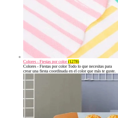
Colores - Fiestas por color
(1278)
Colores - Fiestas por color Todo lo que necesitas para
crear una fiesta coordinada en el color que más te guste.