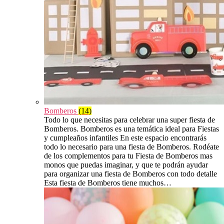
Bomberos
(14)
Todo lo que necesitas para celebrar una super fiesta de
Bomberos. Bomberos es una temática ideal para Fiestas
y cumpleaños infantiles En este espacio encontrarás
todo lo necesario para una fiesta de Bomberos. Rodéate
de los complementos para tu Fiesta de Bomberos mas
monos que puedas imaginar, y que te podrán ayudar
para organizar una fiesta de Bomberos con todo detalle
Esta fiesta de Bomberos tiene muchos…