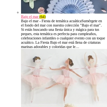
Bajo el mar
(64)
Bajo el mar - Fiesta de temática acuáticaSumérgete en
el fondo del mar con nuestra colección "Bajo el mar".
Si estás buscando una fiesta única y mágica para tus
peques, esta temática es perfecta para cumpleaños,
celebraciones infantiles o cualquier evento con un toque
acuático. La Fiesta Bajo el mar está llena de criaturas
marinas adorables y coloridas que le…