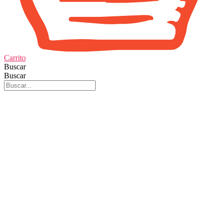
Carrito
Buscar
Buscar