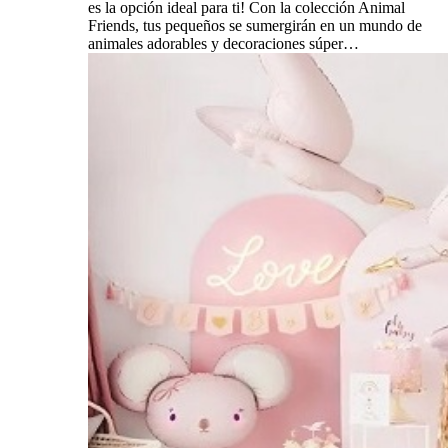
es la opción ideal para ti! Con la colección Animal
Friends, tus pequeños se sumergirán en un mundo de
animales adorables y decoraciones súper…