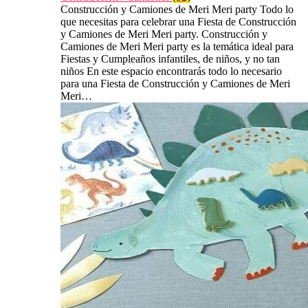
Construcción y Camiones de Meri Meri party Todo lo
que necesitas para celebrar una Fiesta de Construcción
y Camiones de Meri Meri party. Construcción y
Camiones de Meri Meri party es la temática ideal para
Fiestas y Cumpleaños infantiles, de niños, y no tan
niños En este espacio encontrarás todo lo necesario
para una Fiesta de Construcción y Camiones de Meri
Meri…