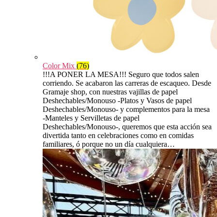
Color Mix
(76)
!!!A PONER LA MESA!!! Seguro que todos salen
corriendo. Se acabaron las carreras de escaqueo. Desde
Gramaje shop, con nuestras vajillas de papel
Deshechables/Monouso -Platos y Vasos de papel
Deshechables/Monouso- y complementos para la mesa
-Manteles y Servilletas de papel
Deshechables/Monouso-, queremos que esta acción sea
divertida tanto en celebraciones como en comidas
familiares, ó porque no un día cualquiera…