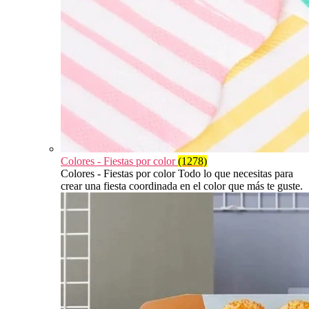
Colores - Fiestas por color
(1278)
Colores - Fiestas por color Todo lo que necesitas para
crear una fiesta coordinada en el color que más te guste.