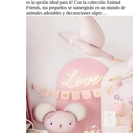
es la opción ideal para ti! Con la colección Animal
Friends, tus pequeños se sumergirán en un mundo de
animales adorables y decoraciones súper…