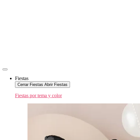
Fiestas
Cerrar Fiestas
Abrir Fiestas
Fiestas por tema y color