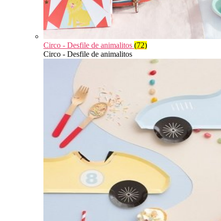
Circo - Desfile de animalitos
(72)
Circo - Desfile de animalitos