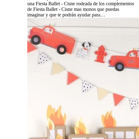
una Fiesta Ballet - Cisne rodeada de los complementos
de Fiesta Ballet - Cisne mas monos que puedas
imaginar y que te podrán ayudar para…