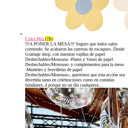
Color Mix
(76)
!!!A PONER LA MESA!!! Seguro que todos salen
corriendo. Se acabaron las carreras de escaqueo. Desde
Gramaje shop, con nuestras vajillas de papel
Deshechables/Monouso -Platos y Vasos de papel
Deshechables/Monouso- y complementos para la mesa
-Manteles y Servilletas de papel
Deshechables/Monouso-, queremos que esta acción sea
divertida tanto en celebraciones como en comidas
familiares, ó porque no un día cualquiera…