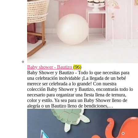
Baby shower - Bautizo
(96)
Baby Shower y Bautizo - Todo lo que necesitas para
una celebración inolvidable ¡La llegada de un bebé
merece ser celebrada a lo grande! Con nuestra
colección Baby Shower y Bautizo, encontrarás todo lo
necesario para organizar una fiesta llena de ternura,
color y estilo. Ya sea para un Baby Shower lleno de
alegría o un Bautizo lleno de bendiciones,…