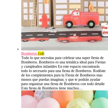
Bomberos
(14)
Todo lo que necesitas para celebrar una super fiesta de
Bomberos. Bomberos es una temática ideal para Fiestas
y cumpleaños infantiles En este espacio encontrarás
todo lo necesario para una fiesta de Bomberos. Rodéate
de los complementos para tu Fiesta de Bomberos mas
monos que puedas imaginar, y que te podrán ayudar
para organizar una fiesta de Bomberos con todo detalle
Esta fiesta de Bomberos tiene muchos…