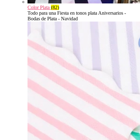
Color Plata
(82)
Todo para una Fiesta en tonos plata Aniversarios -
Bodas de Plata - Navidad