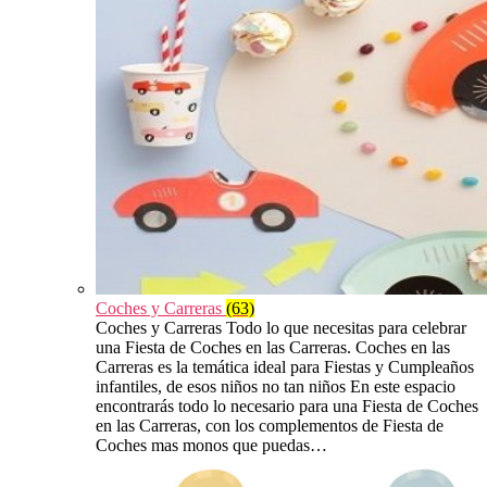
Coches y Carreras
(63)
Coches y Carreras Todo lo que necesitas para celebrar
una Fiesta de Coches en las Carreras. Coches en las
Carreras es la temática ideal para Fiestas y Cumpleaños
infantiles, de esos niños no tan niños En este espacio
encontrarás todo lo necesario para una Fiesta de Coches
en las Carreras, con los complementos de Fiesta de
Coches mas monos que puedas…