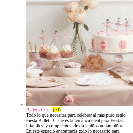
Ballet - Cisne
(93)
Todo lo que necesitas para celebrar al mas puro estilo
Fiesta Ballet - Cisne es la temática ideal para Fiestas
infantiles, y cumpleaños, de esos niños no tan niños...
En este espacio encontrarás todo lo necesario para