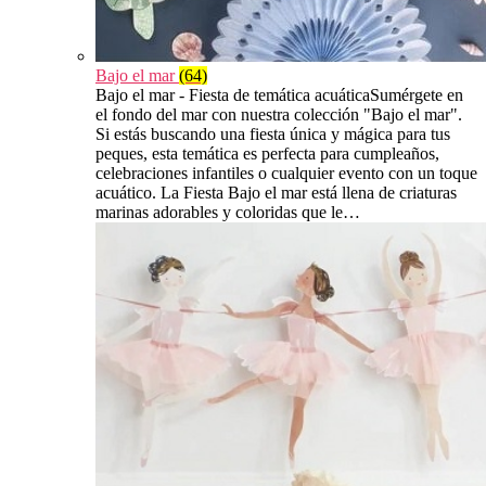
Bajo el mar
(64)
Bajo el mar - Fiesta de temática acuáticaSumérgete en
el fondo del mar con nuestra colección "Bajo el mar".
Si estás buscando una fiesta única y mágica para tus
peques, esta temática es perfecta para cumpleaños,
celebraciones infantiles o cualquier evento con un toque
acuático. La Fiesta Bajo el mar está llena de criaturas
marinas adorables y coloridas que le…