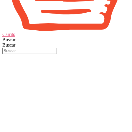
Carrito
Buscar
Buscar