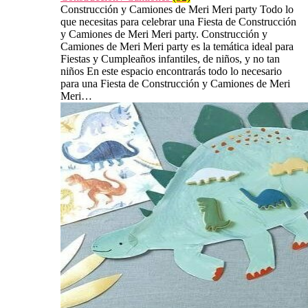
Construcción y Camiones de Meri Meri party Todo lo
que necesitas para celebrar una Fiesta de Construcción
y Camiones de Meri Meri party. Construcción y
Camiones de Meri Meri party es la temática ideal para
Fiestas y Cumpleaños infantiles, de niños, y no tan
niños En este espacio encontrarás todo lo necesario
para una Fiesta de Construcción y Camiones de Meri
Meri…