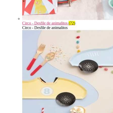
Circo - Desfile de animalitos
(72)
Circo - Desfile de animalitos