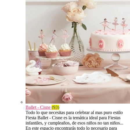
Ballet - Cisne
(93)
Todo lo que necesitas para celebrar al mas puro estilo
Fiesta Ballet - Cisne es la temática ideal para Fiestas
infantiles, y cumpleaños, de esos niños no tan niños...
En este espacio encontrarás todo lo necesario para