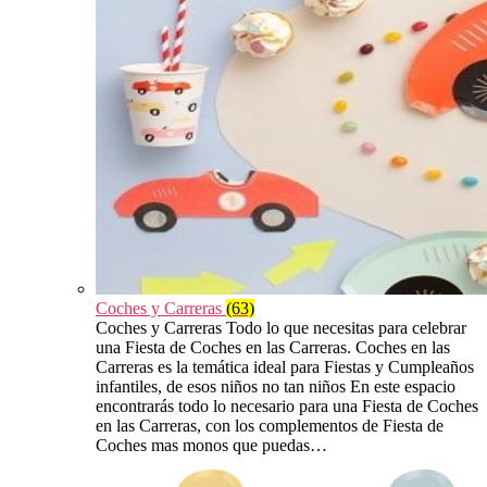
Coches y Carreras
(63)
Coches y Carreras Todo lo que necesitas para celebrar
una Fiesta de Coches en las Carreras. Coches en las
Carreras es la temática ideal para Fiestas y Cumpleaños
infantiles, de esos niños no tan niños En este espacio
encontrarás todo lo necesario para una Fiesta de Coches
en las Carreras, con los complementos de Fiesta de
Coches mas monos que puedas…