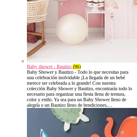
Baby shower - Bautizo
(96)
Baby Shower y Bautizo - Todo lo que necesitas para
una celebración inolvidable ¡La llegada de un bebé
merece ser celebrada a lo grande! Con nuestra
colección Baby Shower y Bautizo, encontrarás todo lo
necesario para organizar una fiesta llena de ternura,
color y estilo. Ya sea para un Baby Shower lleno de
alegría o un Bautizo lleno de bendiciones,…