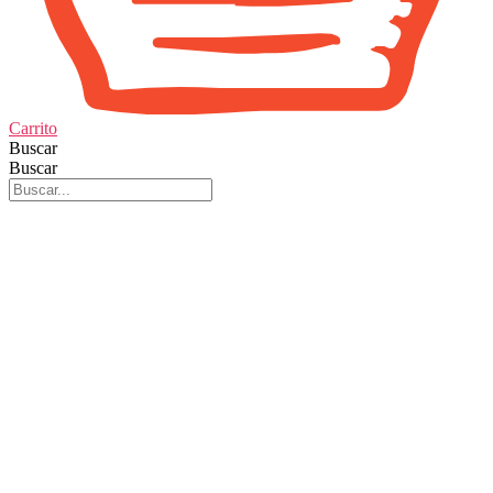
Carrito
Buscar
Buscar