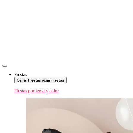
Fiestas
Cerrar Fiestas
Abrir Fiestas
Fiestas por tema y color