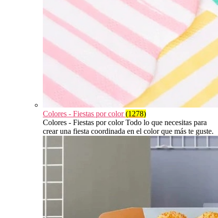
Colores - Fiestas por color
(1278)
Colores - Fiestas por color Todo lo que necesitas para
crear una fiesta coordinada en el color que más te guste.