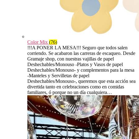
Color Mix
(76)
!!!A PONER LA MESA!!! Seguro que todos salen
corriendo. Se acabaron las carreras de escaqueo. Desde
Gramaje shop, con nuestras vajillas de papel
Deshechables/Monouso -Platos y Vasos de papel
Deshechables/Monouso- y complementos para la mesa
-Manteles y Servilletas de papel
Deshechables/Monouso-, queremos que esta acción sea
divertida tanto en celebraciones como en comidas
familiares, ó porque no un día cualquiera…