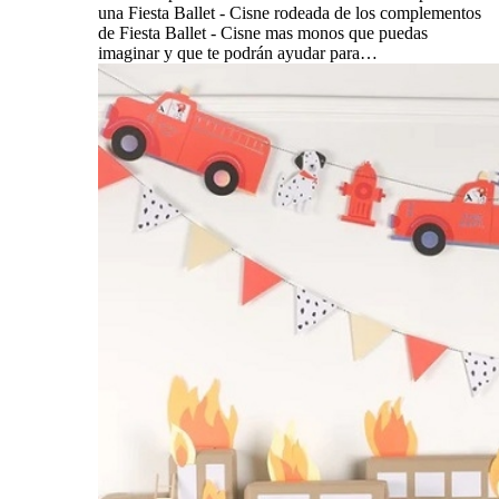
una Fiesta Ballet - Cisne rodeada de los complementos
de Fiesta Ballet - Cisne mas monos que puedas
imaginar y que te podrán ayudar para…