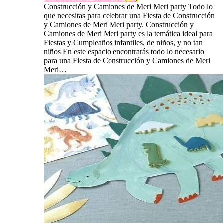
Construcción y Camiones de Meri Meri party Todo lo
que necesitas para celebrar una Fiesta de Construcción
y Camiones de Meri Meri party. Construcción y
Camiones de Meri Meri party es la temática ideal para
Fiestas y Cumpleaños infantiles, de niños, y no tan
niños En este espacio encontrarás todo lo necesario
para una Fiesta de Construcción y Camiones de Meri
Meri…