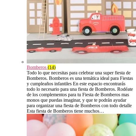
Bomberos
(14)
Todo lo que necesitas para celebrar una super fiesta de
Bomberos. Bomberos es una temática ideal para Fiestas
y cumpleaños infantiles En este espacio encontrarás
todo lo necesario para una fiesta de Bomberos. Rodéate
de los complementos para tu Fiesta de Bomberos mas
monos que puedas imaginar, y que te podrán ayudar
para organizar una fiesta de Bomberos con todo detalle
Esta fiesta de Bomberos tiene muchos…