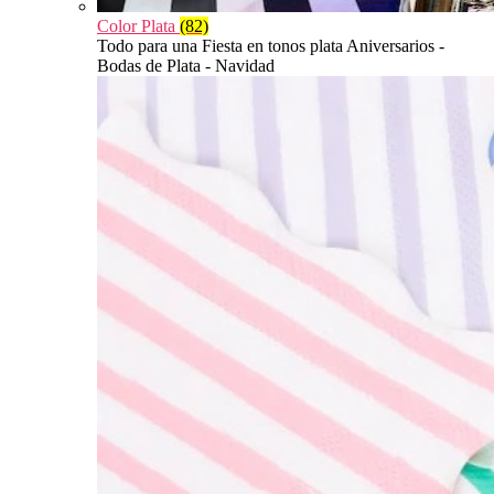
Color Plata
(82)
Todo para una Fiesta en tonos plata Aniversarios -
Bodas de Plata - Navidad