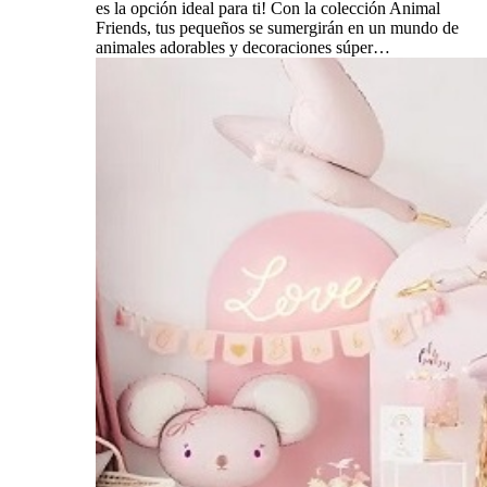
es la opción ideal para ti! Con la colección Animal
Friends, tus pequeños se sumergirán en un mundo de
animales adorables y decoraciones súper…