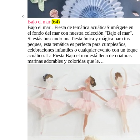
Bajo el mar
(64)
Bajo el mar - Fiesta de temática acuáticaSumérgete en
el fondo del mar con nuestra colección "Bajo el mar".
Si estás buscando una fiesta única y mágica para tus
peques, esta temática es perfecta para cumpleaños,
celebraciones infantiles o cualquier evento con un toque
acuático. La Fiesta Bajo el mar está llena de criaturas
marinas adorables y coloridas que le…