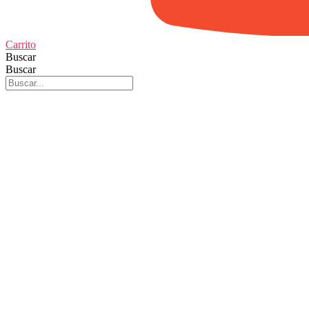
Carrito
Buscar
Buscar