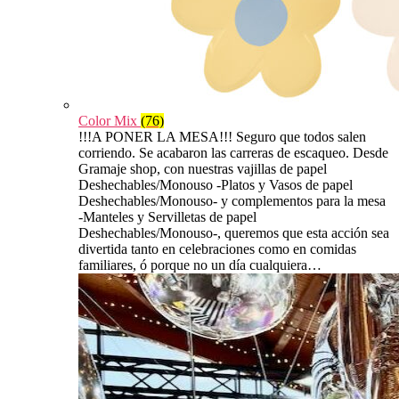
Color Mix
(76)
!!!A PONER LA MESA!!! Seguro que todos salen
corriendo. Se acabaron las carreras de escaqueo. Desde
Gramaje shop, con nuestras vajillas de papel
Deshechables/Monouso -Platos y Vasos de papel
Deshechables/Monouso- y complementos para la mesa
-Manteles y Servilletas de papel
Deshechables/Monouso-, queremos que esta acción sea
divertida tanto en celebraciones como en comidas
familiares, ó porque no un día cualquiera…