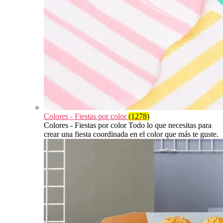
Colores - Fiestas por color
(1278)
Colores - Fiestas por color Todo lo que necesitas para
crear una fiesta coordinada en el color que más te guste.