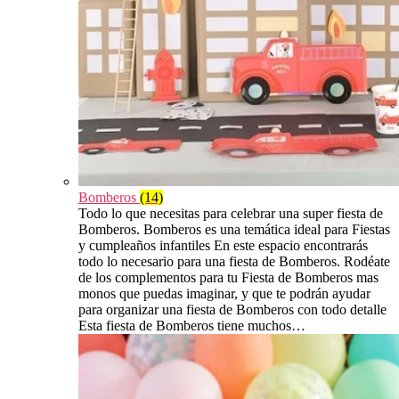
Bomberos
(14)
Todo lo que necesitas para celebrar una super fiesta de
Bomberos. Bomberos es una temática ideal para Fiestas
y cumpleaños infantiles En este espacio encontrarás
todo lo necesario para una fiesta de Bomberos. Rodéate
de los complementos para tu Fiesta de Bomberos mas
monos que puedas imaginar, y que te podrán ayudar
para organizar una fiesta de Bomberos con todo detalle
Esta fiesta de Bomberos tiene muchos…