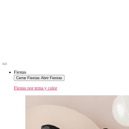
Fiestas
Cerrar Fiestas
Abrir Fiestas
Fiestas por tema y color