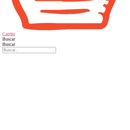
Carrito
Buscar
Buscar