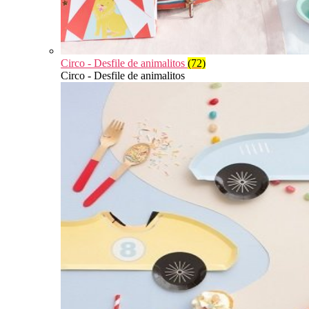
Circo - Desfile de animalitos
(72)
Circo - Desfile de animalitos