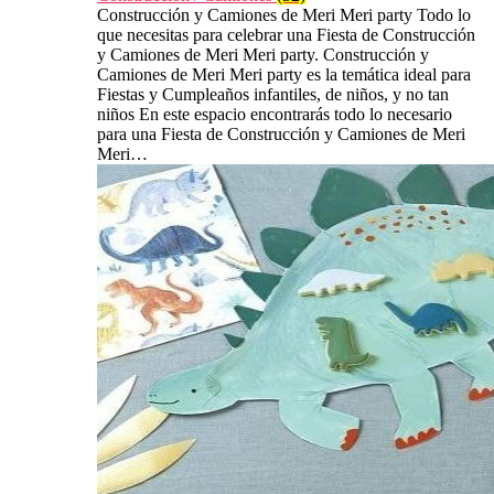
Construcción y Camiones de Meri Meri party Todo lo
que necesitas para celebrar una Fiesta de Construcción
y Camiones de Meri Meri party. Construcción y
Camiones de Meri Meri party es la temática ideal para
Fiestas y Cumpleaños infantiles, de niños, y no tan
niños En este espacio encontrarás todo lo necesario
para una Fiesta de Construcción y Camiones de Meri
Meri…