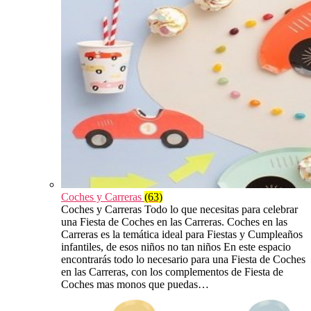
Coches y Carreras
(63)
Coches y Carreras Todo lo que necesitas para celebrar
una Fiesta de Coches en las Carreras. Coches en las
Carreras es la temática ideal para Fiestas y Cumpleaños
infantiles, de esos niños no tan niños En este espacio
encontrarás todo lo necesario para una Fiesta de Coches
en las Carreras, con los complementos de Fiesta de
Coches mas monos que puedas…