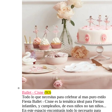
Ballet - Cisne
(93)
Todo lo que necesitas para celebrar al mas puro estilo
Fiesta Ballet - Cisne es la temática ideal para Fiestas
infantiles, y cumpleaños, de esos niños no tan niños...
En este espacio encontrarás todo lo necesario para