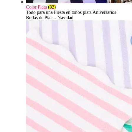
Color Plata
(82)
Todo para una Fiesta en tonos plata Aniversarios -
Bodas de Plata - Navidad