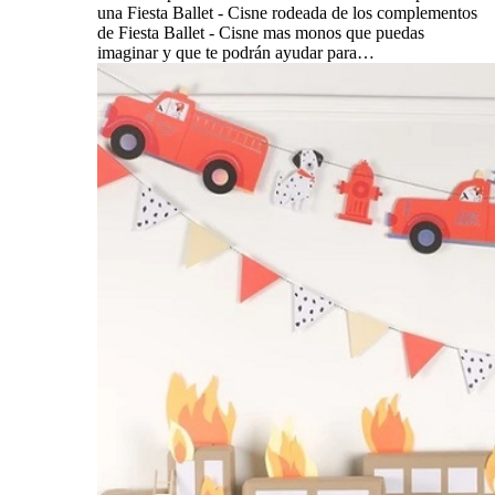
una Fiesta Ballet - Cisne rodeada de los complementos
de Fiesta Ballet - Cisne mas monos que puedas
imaginar y que te podrán ayudar para…