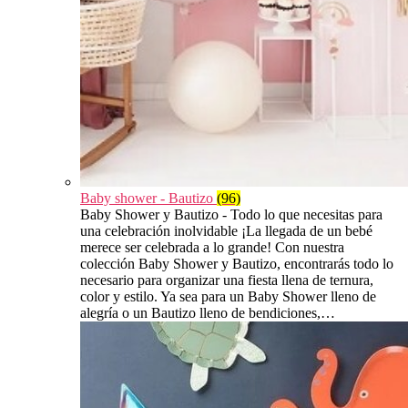
Baby shower - Bautizo
(96)
Baby Shower y Bautizo - Todo lo que necesitas para
una celebración inolvidable ¡La llegada de un bebé
merece ser celebrada a lo grande! Con nuestra
colección Baby Shower y Bautizo, encontrarás todo lo
necesario para organizar una fiesta llena de ternura,
color y estilo. Ya sea para un Baby Shower lleno de
alegría o un Bautizo lleno de bendiciones,…