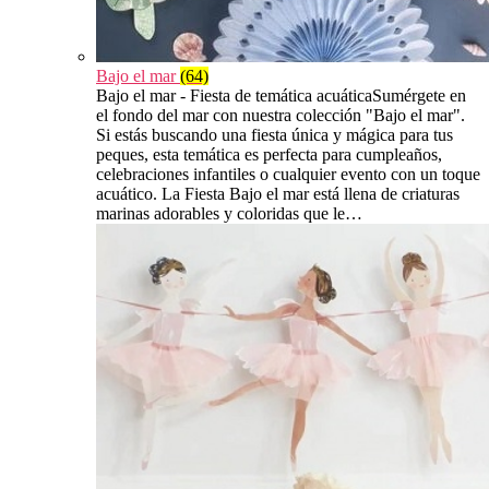
Bajo el mar
(64)
Bajo el mar - Fiesta de temática acuáticaSumérgete en
el fondo del mar con nuestra colección "Bajo el mar".
Si estás buscando una fiesta única y mágica para tus
peques, esta temática es perfecta para cumpleaños,
celebraciones infantiles o cualquier evento con un toque
acuático. La Fiesta Bajo el mar está llena de criaturas
marinas adorables y coloridas que le…