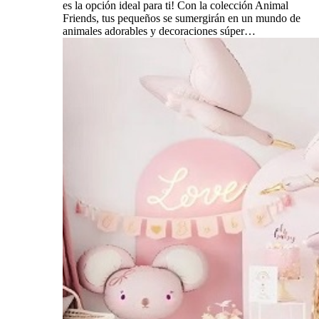
es la opción ideal para ti! Con la colección Animal
Friends, tus pequeños se sumergirán en un mundo de
animales adorables y decoraciones súper…