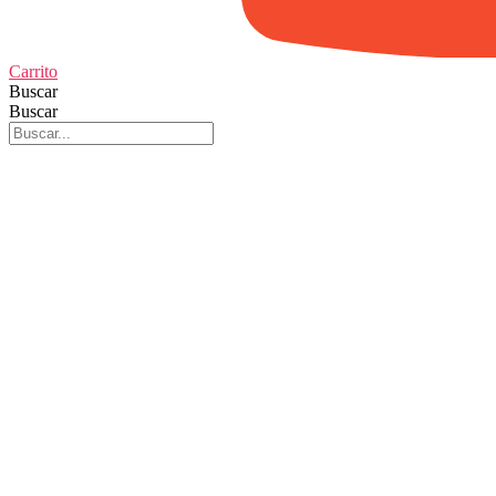
Carrito
Buscar
Buscar