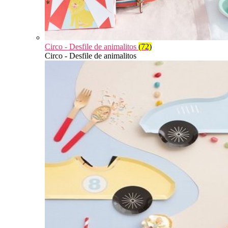
Circo - Desfile de animalitos
(72)
Circo - Desfile de animalitos