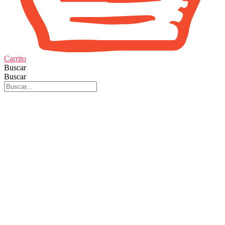
Carrito
Buscar
Buscar