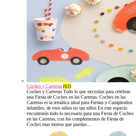
Coches y Carreras
(63)
Coches y Carreras Todo lo que necesitas para celebrar
una Fiesta de Coches en las Carreras. Coches en las
Carreras es la temática ideal para Fiestas y Cumpleaños
infantiles, de esos niños no tan niños En este espacio
encontrarás todo lo necesario para una Fiesta de Coches
en las Carreras, con los complementos de Fiesta de
Coches mas monos que puedas…