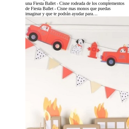
una Fiesta Ballet - Cisne rodeada de los complementos
de Fiesta Ballet - Cisne mas monos que puedas
imaginar y que te podrán ayudar para…