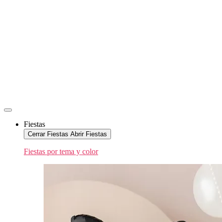
Fiestas
Cerrar Fiestas
Abrir Fiestas
Fiestas por tema y color