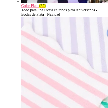
Color Plata
(82)
Todo para una Fiesta en tonos plata Aniversarios -
Bodas de Plata - Navidad