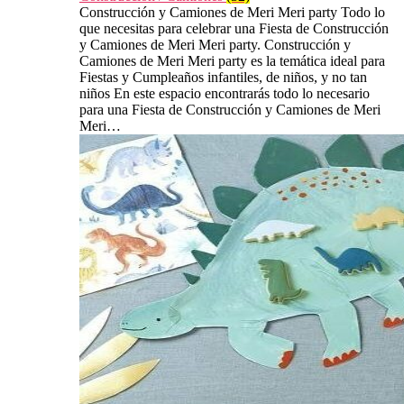
Construcción y Camiones de Meri Meri party Todo lo
que necesitas para celebrar una Fiesta de Construcción
y Camiones de Meri Meri party. Construcción y
Camiones de Meri Meri party es la temática ideal para
Fiestas y Cumpleaños infantiles, de niños, y no tan
niños En este espacio encontrarás todo lo necesario
para una Fiesta de Construcción y Camiones de Meri
Meri…