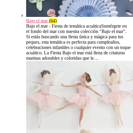
Bajo el mar
(64)
Bajo el mar - Fiesta de temática acuáticaSumérgete en
el fondo del mar con nuestra colección "Bajo el mar".
Si estás buscando una fiesta única y mágica para tus
peques, esta temática es perfecta para cumpleaños,
celebraciones infantiles o cualquier evento con un toque
acuático. La Fiesta Bajo el mar está llena de criaturas
marinas adorables y coloridas que le…