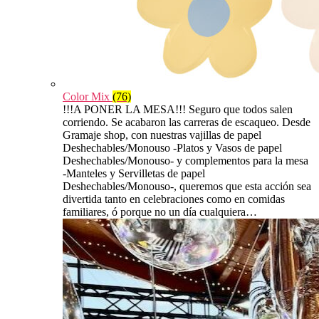
Color Mix
(76)
!!!A PONER LA MESA!!! Seguro que todos salen
corriendo. Se acabaron las carreras de escaqueo. Desde
Gramaje shop, con nuestras vajillas de papel
Deshechables/Monouso -Platos y Vasos de papel
Deshechables/Monouso- y complementos para la mesa
-Manteles y Servilletas de papel
Deshechables/Monouso-, queremos que esta acción sea
divertida tanto en celebraciones como en comidas
familiares, ó porque no un día cualquiera…