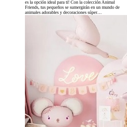
es la opción ideal para ti! Con la colección Animal
Friends, tus pequeños se sumergirán en un mundo de
animales adorables y decoraciones súper…