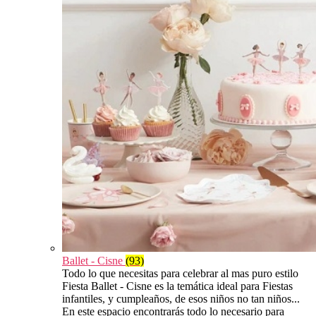
Ballet - Cisne
(93)
Todo lo que necesitas para celebrar al mas puro estilo
Fiesta Ballet - Cisne es la temática ideal para Fiestas
infantiles, y cumpleaños, de esos niños no tan niños...
En este espacio encontrarás todo lo necesario para