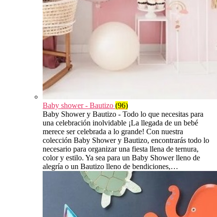
Baby shower - Bautizo
(96)
Baby Shower y Bautizo - Todo lo que necesitas para
una celebración inolvidable ¡La llegada de un bebé
merece ser celebrada a lo grande! Con nuestra
colección Baby Shower y Bautizo, encontrarás todo lo
necesario para organizar una fiesta llena de ternura,
color y estilo. Ya sea para un Baby Shower lleno de
alegría o un Bautizo lleno de bendiciones,…