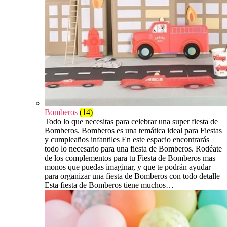
Bomberos
(14)
Todo lo que necesitas para celebrar una super fiesta de
Bomberos. Bomberos es una temática ideal para Fiestas
y cumpleaños infantiles En este espacio encontrarás
todo lo necesario para una fiesta de Bomberos. Rodéate
de los complementos para tu Fiesta de Bomberos mas
monos que puedas imaginar, y que te podrán ayudar
para organizar una fiesta de Bomberos con todo detalle
Esta fiesta de Bomberos tiene muchos…