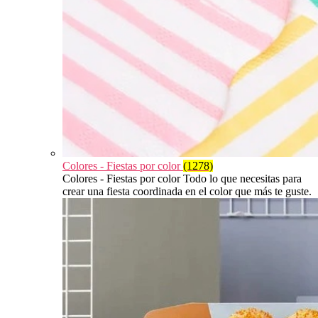
Colores - Fiestas por color
(1278)
Colores - Fiestas por color Todo lo que necesitas para
crear una fiesta coordinada en el color que más te guste.