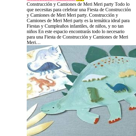
Construcción y Camiones de Meri Meri party Todo lo
que necesitas para celebrar una Fiesta de Construcción
y Camiones de Meri Meri party. Construcción y
Camiones de Meri Meri party es la temática ideal para
Fiestas y Cumpleaños infantiles, de niños, y no tan
niños En este espacio encontrarás todo lo necesario
para una Fiesta de Construcción y Camiones de Meri
Meri…