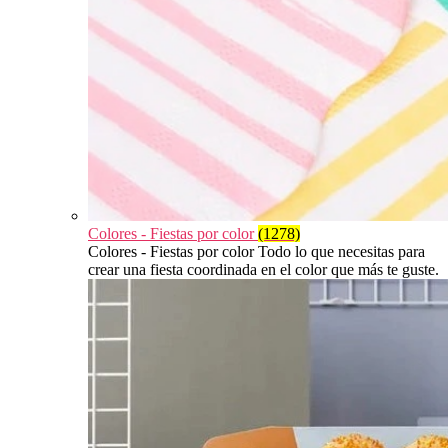
Colores - Fiestas por color
(1278)
Colores - Fiestas por color Todo lo que necesitas para
crear una fiesta coordinada en el color que más te guste.