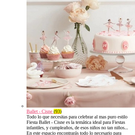
Ballet - Cisne
(93)
Todo lo que necesitas para celebrar al mas puro estilo
Fiesta Ballet - Cisne es la temática ideal para Fiestas
infantiles, y cumpleaños, de esos niños no tan niños...
En este espacio encontrarás todo lo necesario para