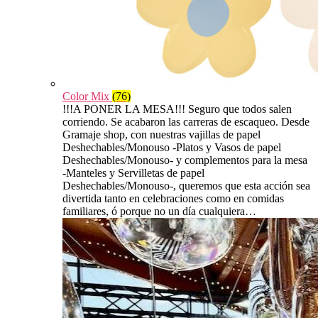
Color Mix
(76)
!!!A PONER LA MESA!!! Seguro que todos salen
corriendo. Se acabaron las carreras de escaqueo. Desde
Gramaje shop, con nuestras vajillas de papel
Deshechables/Monouso -Platos y Vasos de papel
Deshechables/Monouso- y complementos para la mesa
-Manteles y Servilletas de papel
Deshechables/Monouso-, queremos que esta acción sea
divertida tanto en celebraciones como en comidas
familiares, ó porque no un día cualquiera…