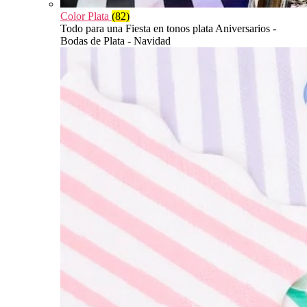
Color Plata
(82)
Todo para una Fiesta en tonos plata Aniversarios -
Bodas de Plata - Navidad