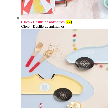
Circo - Desfile de animalitos
(72)
Circo - Desfile de animalitos