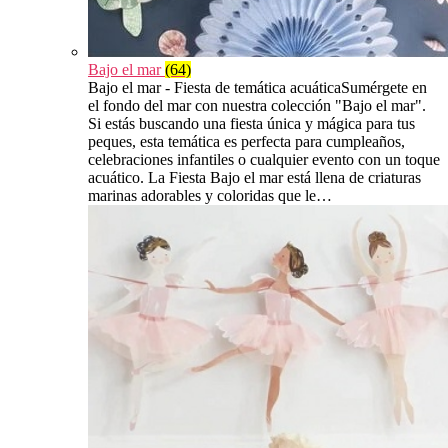
Bajo el mar
(64)
Bajo el mar - Fiesta de temática acuáticaSumérgete en
el fondo del mar con nuestra colección "Bajo el mar".
Si estás buscando una fiesta única y mágica para tus
peques, esta temática es perfecta para cumpleaños,
celebraciones infantiles o cualquier evento con un toque
acuático. La Fiesta Bajo el mar está llena de criaturas
marinas adorables y coloridas que le…