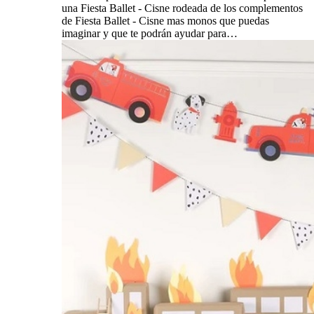
una Fiesta Ballet - Cisne rodeada de los complementos
de Fiesta Ballet - Cisne mas monos que puedas
imaginar y que te podrán ayudar para…