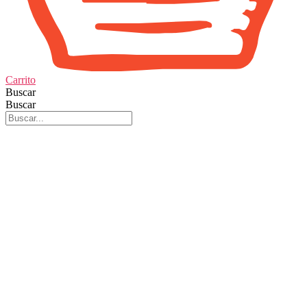
Carrito
Buscar
Buscar