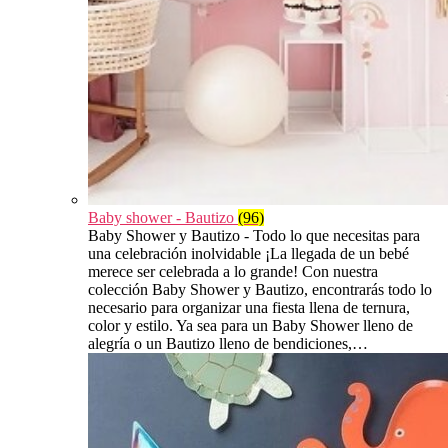
Baby shower - Bautizo
(96)
Baby Shower y Bautizo - Todo lo que necesitas para
una celebración inolvidable ¡La llegada de un bebé
merece ser celebrada a lo grande! Con nuestra
colección Baby Shower y Bautizo, encontrarás todo lo
necesario para organizar una fiesta llena de ternura,
color y estilo. Ya sea para un Baby Shower lleno de
alegría o un Bautizo lleno de bendiciones,…