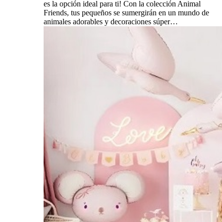
es la opción ideal para ti! Con la colección Animal
Friends, tus pequeños se sumergirán en un mundo de
animales adorables y decoraciones súper…