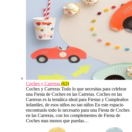
Coches y Carreras
(63)
Coches y Carreras Todo lo que necesitas para celebrar
una Fiesta de Coches en las Carreras. Coches en las
Carreras es la temática ideal para Fiestas y Cumpleaños
infantiles, de esos niños no tan niños En este espacio
encontrarás todo lo necesario para una Fiesta de Coches
en las Carreras, con los complementos de Fiesta de
Coches mas monos que puedas…