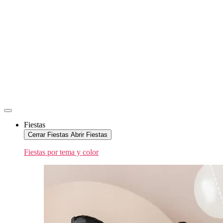
Fiestas
Cerrar Fiestas
Abrir Fiestas
Fiestas por tema y color