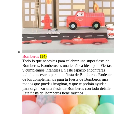
Bomberos
(14)
Todo lo que necesitas para celebrar una super fiesta de
Bomberos. Bomberos es una temática ideal para Fiestas
y cumpleaños infantiles En este espacio encontrarás
todo lo necesario para una fiesta de Bomberos. Rodéate
de los complementos para tu Fiesta de Bomberos mas
monos que puedas imaginar, y que te podrán ayudar
para organizar una fiesta de Bomberos con todo detalle
Esta fiesta de Bomberos tiene muchos…