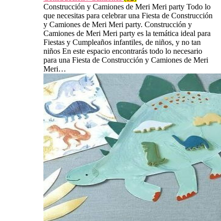
Construcción y Camiones de Meri Meri party Todo lo
que necesitas para celebrar una Fiesta de Construcción
y Camiones de Meri Meri party. Construcción y
Camiones de Meri Meri party es la temática ideal para
Fiestas y Cumpleaños infantiles, de niños, y no tan
niños En este espacio encontrarás todo lo necesario
para una Fiesta de Construcción y Camiones de Meri
Meri…