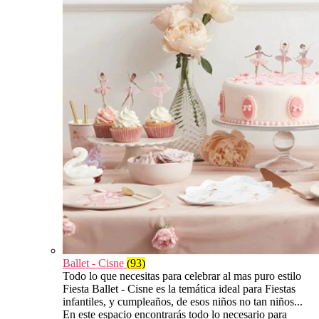
Ballet - Cisne
(93)
Todo lo que necesitas para celebrar al mas puro estilo
Fiesta Ballet - Cisne es la temática ideal para Fiestas
infantiles, y cumpleaños, de esos niños no tan niños...
En este espacio encontrarás todo lo necesario para