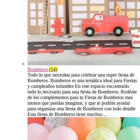
Bomberos
(14)
Todo lo que necesitas para celebrar una super fiesta de
Bomberos. Bomberos es una temática ideal para Fiestas
y cumpleaños infantiles En este espacio encontrarás
todo lo necesario para una fiesta de Bomberos. Rodéate
de los complementos para tu Fiesta de Bomberos mas
monos que puedas imaginar, y que te podrán ayudar
para organizar una fiesta de Bomberos con todo detalle
Esta fiesta de Bomberos tiene muchos…