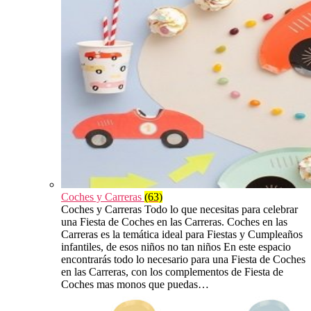
Coches y Carreras
(63)
Coches y Carreras Todo lo que necesitas para celebrar
una Fiesta de Coches en las Carreras. Coches en las
Carreras es la temática ideal para Fiestas y Cumpleaños
infantiles, de esos niños no tan niños En este espacio
encontrarás todo lo necesario para una Fiesta de Coches
en las Carreras, con los complementos de Fiesta de
Coches mas monos que puedas…