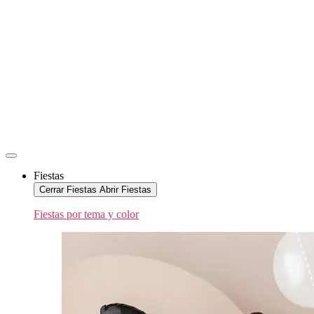
Fiestas
Cerrar Fiestas
Abrir Fiestas
Fiestas por tema y color