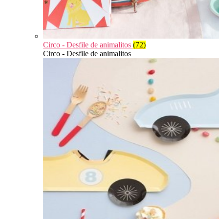
Circo - Desfile de animalitos
(72)
Circo - Desfile de animalitos