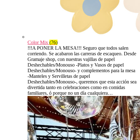
Color Mix
(76)
!!!A PONER LA MESA!!! Seguro que todos salen
corriendo. Se acabaron las carreras de escaqueo. Desde
Gramaje shop, con nuestras vajillas de papel
Deshechables/Monouso -Platos y Vasos de papel
Deshechables/Monouso- y complementos para la mesa
-Manteles y Servilletas de papel
Deshechables/Monouso-, queremos que esta acción sea
divertida tanto en celebraciones como en comidas
familiares, ó porque no un día cualquiera…