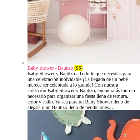
Baby shower - Bautizo
(96)
Baby Shower y Bautizo - Todo lo que necesitas para
una celebración inolvidable ¡La llegada de un bebé
merece ser celebrada a lo grande! Con nuestra
colección Baby Shower y Bautizo, encontrarás todo lo
necesario para organizar una fiesta llena de ternura,
color y estilo. Ya sea para un Baby Shower lleno de
alegría o un Bautizo lleno de bendiciones,…