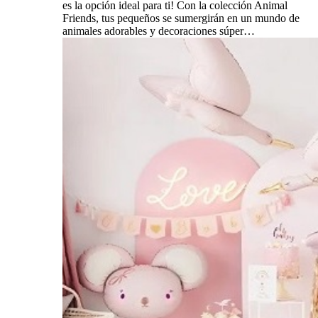
es la opción ideal para ti! Con la colección Animal
Friends, tus pequeños se sumergirán en un mundo de
animales adorables y decoraciones súper…