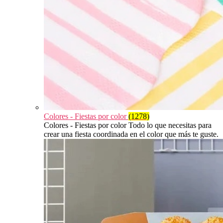
Colores - Fiestas por color
(1278)
Colores - Fiestas por color Todo lo que necesitas para
crear una fiesta coordinada en el color que más te guste.