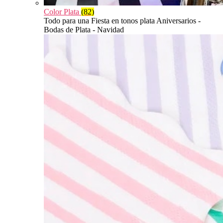
Color Plata
(82)
Todo para una Fiesta en tonos plata Aniversarios -
Bodas de Plata - Navidad