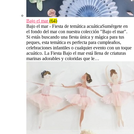
Bajo el mar
(64)
Bajo el mar - Fiesta de temática acuáticaSumérgete en
el fondo del mar con nuestra colección "Bajo el mar".
Si estás buscando una fiesta única y mágica para tus
peques, esta temática es perfecta para cumpleaños,
celebraciones infantiles o cualquier evento con un toque
acuático. La Fiesta Bajo el mar está llena de criaturas
marinas adorables y coloridas que le…