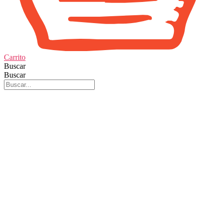
Carrito
Buscar
Buscar