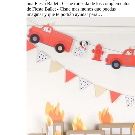
una Fiesta Ballet - Cisne rodeada de los complementos
de Fiesta Ballet - Cisne mas monos que puedas
imaginar y que te podrán ayudar para…