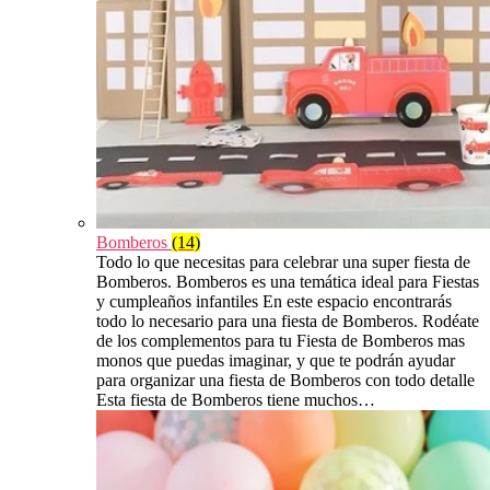
Bomberos
(14)
Todo lo que necesitas para celebrar una super fiesta de
Bomberos. Bomberos es una temática ideal para Fiestas
y cumpleaños infantiles En este espacio encontrarás
todo lo necesario para una fiesta de Bomberos. Rodéate
de los complementos para tu Fiesta de Bomberos mas
monos que puedas imaginar, y que te podrán ayudar
para organizar una fiesta de Bomberos con todo detalle
Esta fiesta de Bomberos tiene muchos…