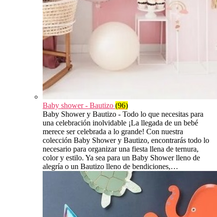
Baby shower - Bautizo
(96)
Baby Shower y Bautizo - Todo lo que necesitas para
una celebración inolvidable ¡La llegada de un bebé
merece ser celebrada a lo grande! Con nuestra
colección Baby Shower y Bautizo, encontrarás todo lo
necesario para organizar una fiesta llena de ternura,
color y estilo. Ya sea para un Baby Shower lleno de
alegría o un Bautizo lleno de bendiciones,…