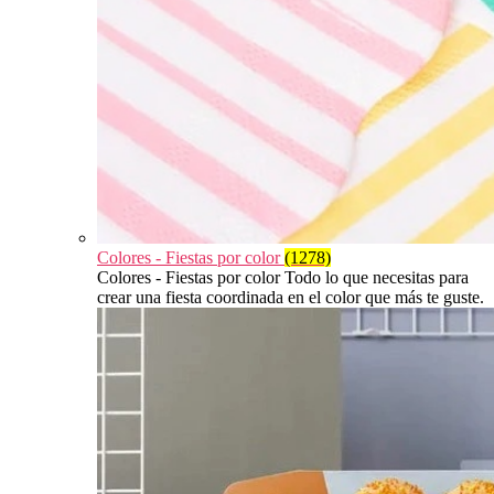
Colores - Fiestas por color
(1278)
Colores - Fiestas por color Todo lo que necesitas para
crear una fiesta coordinada en el color que más te guste.