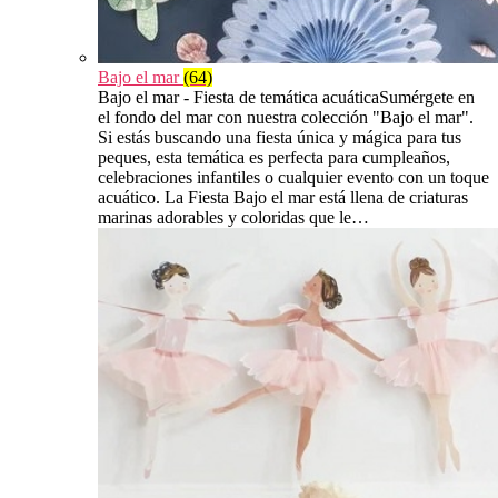
Bajo el mar
(64)
Bajo el mar - Fiesta de temática acuáticaSumérgete en
el fondo del mar con nuestra colección "Bajo el mar".
Si estás buscando una fiesta única y mágica para tus
peques, esta temática es perfecta para cumpleaños,
celebraciones infantiles o cualquier evento con un toque
acuático. La Fiesta Bajo el mar está llena de criaturas
marinas adorables y coloridas que le…