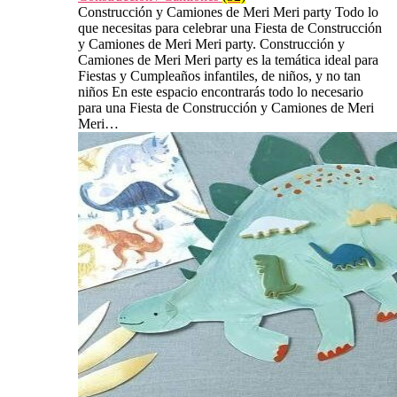
Construcción y Camiones de Meri Meri party Todo lo
que necesitas para celebrar una Fiesta de Construcción
y Camiones de Meri Meri party. Construcción y
Camiones de Meri Meri party es la temática ideal para
Fiestas y Cumpleaños infantiles, de niños, y no tan
niños En este espacio encontrarás todo lo necesario
para una Fiesta de Construcción y Camiones de Meri
Meri…