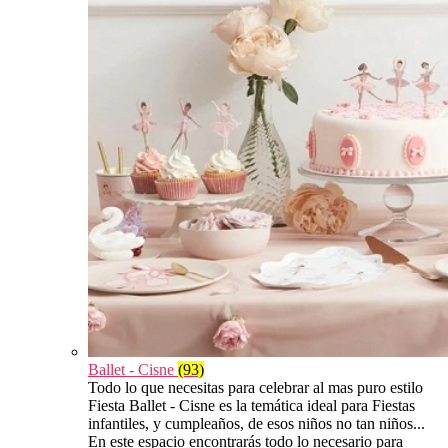
Ballet - Cisne
(93)
Todo lo que necesitas para celebrar al mas puro estilo
Fiesta Ballet - Cisne es la temática ideal para Fiestas
infantiles, y cumpleaños, de esos niños no tan niños...
En este espacio encontrarás todo lo necesario para