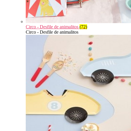
Circo - Desfile de animalitos
(72)
Circo - Desfile de animalitos