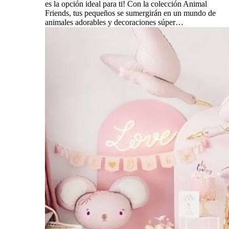
es la opción ideal para ti! Con la colección Animal
Friends, tus pequeños se sumergirán en un mundo de
animales adorables y decoraciones súper…