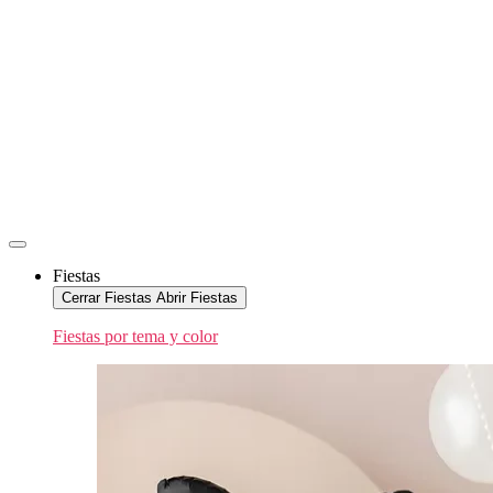
Fiestas
Cerrar Fiestas
Abrir Fiestas
Fiestas por tema y color