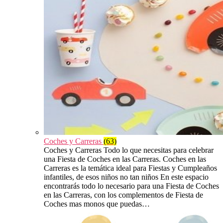
Coches y Carreras
(63)
Coches y Carreras Todo lo que necesitas para celebrar
una Fiesta de Coches en las Carreras. Coches en las
Carreras es la temática ideal para Fiestas y Cumpleaños
infantiles, de esos niños no tan niños En este espacio
encontrarás todo lo necesario para una Fiesta de Coches
en las Carreras, con los complementos de Fiesta de
Coches mas monos que puedas…