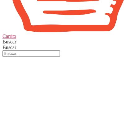
Carrito
Buscar
Buscar