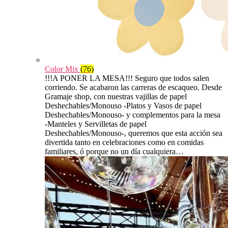
Color Mix
(76)
!!!A PONER LA MESA!!! Seguro que todos salen
corriendo. Se acabaron las carreras de escaqueo. Desde
Gramaje shop, con nuestras vajillas de papel
Deshechables/Monouso -Platos y Vasos de papel
Deshechables/Monouso- y complementos para la mesa
-Manteles y Servilletas de papel
Deshechables/Monouso-, queremos que esta acción sea
divertida tanto en celebraciones como en comidas
familiares, ó porque no un día cualquiera…