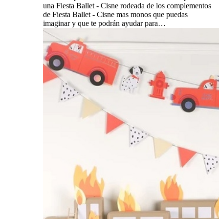
una Fiesta Ballet - Cisne rodeada de los complementos
de Fiesta Ballet - Cisne mas monos que puedas
imaginar y que te podrán ayudar para…