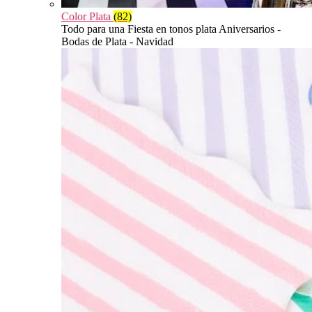
Color Plata
(82)
Todo para una Fiesta en tonos plata Aniversarios -
Bodas de Plata - Navidad