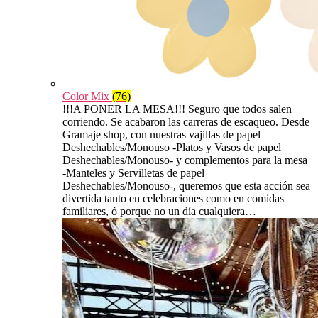
Color Mix
(76)
!!!A PONER LA MESA!!! Seguro que todos salen
corriendo. Se acabaron las carreras de escaqueo. Desde
Gramaje shop, con nuestras vajillas de papel
Deshechables/Monouso -Platos y Vasos de papel
Deshechables/Monouso- y complementos para la mesa
-Manteles y Servilletas de papel
Deshechables/Monouso-, queremos que esta acción sea
divertida tanto en celebraciones como en comidas
familiares, ó porque no un día cualquiera…