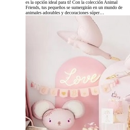
es la opción ideal para ti! Con la colección Animal
Friends, tus pequeños se sumergirán en un mundo de
animales adorables y decoraciones súper…