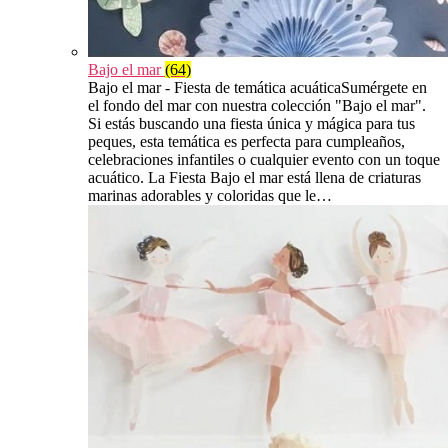
Bajo el mar
(64)
Bajo el mar - Fiesta de temática acuáticaSumérgete en
el fondo del mar con nuestra colección "Bajo el mar".
Si estás buscando una fiesta única y mágica para tus
peques, esta temática es perfecta para cumpleaños,
celebraciones infantiles o cualquier evento con un toque
acuático. La Fiesta Bajo el mar está llena de criaturas
marinas adorables y coloridas que le…