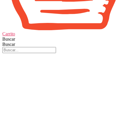
Carrito
Buscar
Buscar