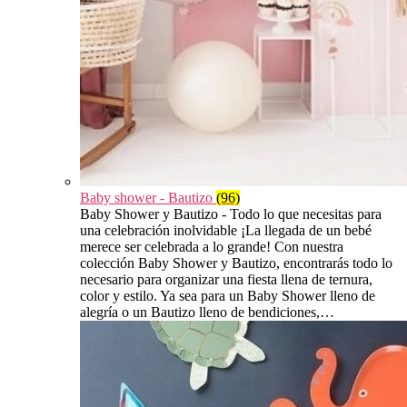
Baby shower - Bautizo
(96)
Baby Shower y Bautizo - Todo lo que necesitas para
una celebración inolvidable ¡La llegada de un bebé
merece ser celebrada a lo grande! Con nuestra
colección Baby Shower y Bautizo, encontrarás todo lo
necesario para organizar una fiesta llena de ternura,
color y estilo. Ya sea para un Baby Shower lleno de
alegría o un Bautizo lleno de bendiciones,…