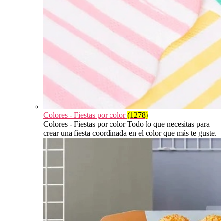
Colores - Fiestas por color
(1278)
Colores - Fiestas por color Todo lo que necesitas para
crear una fiesta coordinada en el color que más te guste.