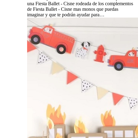
una Fiesta Ballet - Cisne rodeada de los complementos
de Fiesta Ballet - Cisne mas monos que puedas
imaginar y que te podrán ayudar para…