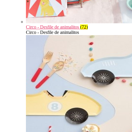
Circo - Desfile de animalitos
(72)
Circo - Desfile de animalitos