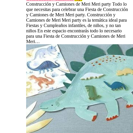
Construcción y Camiones de Meri Meri party Todo lo
que necesitas para celebrar una Fiesta de Construcción
y Camiones de Meri Meri party. Construcción y
Camiones de Meri Meri party es la temática ideal para
Fiestas y Cumpleaños infantiles, de niños, y no tan
niños En este espacio encontrarás todo lo necesario
para una Fiesta de Construcción y Camiones de Meri
Meri…