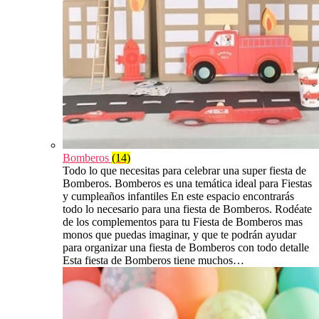
Bomberos
(14)
Todo lo que necesitas para celebrar una super fiesta de
Bomberos. Bomberos es una temática ideal para Fiestas
y cumpleaños infantiles En este espacio encontrarás
todo lo necesario para una fiesta de Bomberos. Rodéate
de los complementos para tu Fiesta de Bomberos mas
monos que puedas imaginar, y que te podrán ayudar
para organizar una fiesta de Bomberos con todo detalle
Esta fiesta de Bomberos tiene muchos…