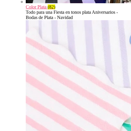
Color Plata
(82)
Todo para una Fiesta en tonos plata Aniversarios -
Bodas de Plata - Navidad