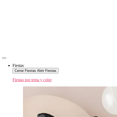
Fiestas
Cerrar Fiestas
Abrir Fiestas
Fiestas por tema y color