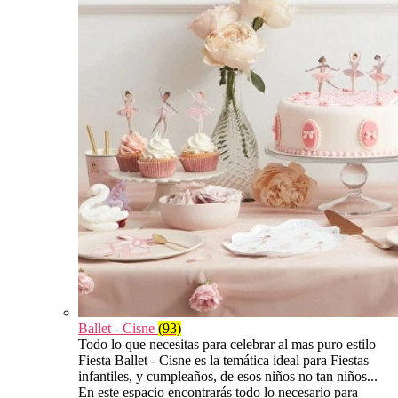
Ballet - Cisne
(93)
Todo lo que necesitas para celebrar al mas puro estilo
Fiesta Ballet - Cisne es la temática ideal para Fiestas
infantiles, y cumpleaños, de esos niños no tan niños...
En este espacio encontrarás todo lo necesario para