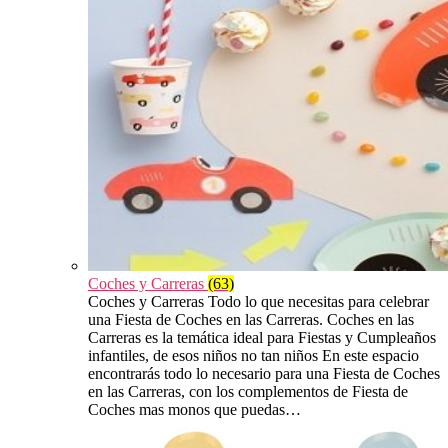
Coches y Carreras
(63)
Coches y Carreras Todo lo que necesitas para celebrar
una Fiesta de Coches en las Carreras. Coches en las
Carreras es la temática ideal para Fiestas y Cumpleaños
infantiles, de esos niños no tan niños En este espacio
encontrarás todo lo necesario para una Fiesta de Coches
en las Carreras, con los complementos de Fiesta de
Coches mas monos que puedas…