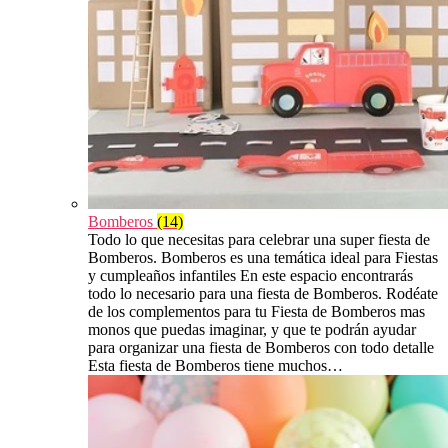
Bomberos
(14)
Todo lo que necesitas para celebrar una super fiesta de
Bomberos. Bomberos es una temática ideal para Fiestas
y cumpleaños infantiles En este espacio encontrarás
todo lo necesario para una fiesta de Bomberos. Rodéate
de los complementos para tu Fiesta de Bomberos mas
monos que puedas imaginar, y que te podrán ayudar
para organizar una fiesta de Bomberos con todo detalle
Esta fiesta de Bomberos tiene muchos…