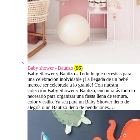
Baby shower - Bautizo
(96)
Baby Shower y Bautizo - Todo lo que necesitas para
una celebración inolvidable ¡La llegada de un bebé
merece ser celebrada a lo grande! Con nuestra
colección Baby Shower y Bautizo, encontrarás todo lo
necesario para organizar una fiesta llena de ternura,
color y estilo. Ya sea para un Baby Shower lleno de
alegría o un Bautizo lleno de bendiciones,…