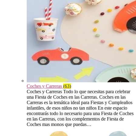
Coches y Carreras
(63)
Coches y Carreras Todo lo que necesitas para celebrar
una Fiesta de Coches en las Carreras. Coches en las
Carreras es la temática ideal para Fiestas y Cumpleaños
infantiles, de esos niños no tan niños En este espacio
encontrarás todo lo necesario para una Fiesta de Coches
en las Carreras, con los complementos de Fiesta de
Coches mas monos que puedas…