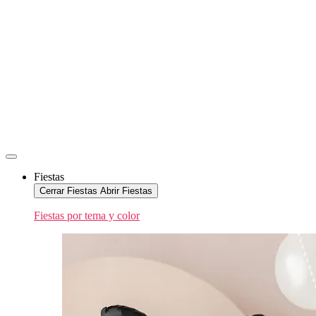
Fiestas
Cerrar Fiestas
Abrir Fiestas
Fiestas por tema y color