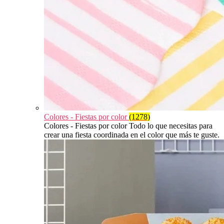
Colores - Fiestas por color
(1278)
Colores - Fiestas por color Todo lo que necesitas para
crear una fiesta coordinada en el color que más te guste.