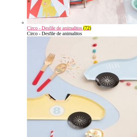
Circo - Desfile de animalitos
(72)
Circo - Desfile de animalitos