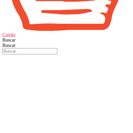
Carrito
Buscar
Buscar