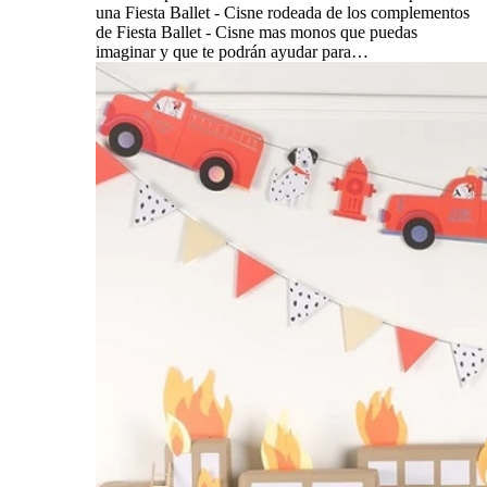
una Fiesta Ballet - Cisne rodeada de los complementos
de Fiesta Ballet - Cisne mas monos que puedas
imaginar y que te podrán ayudar para…