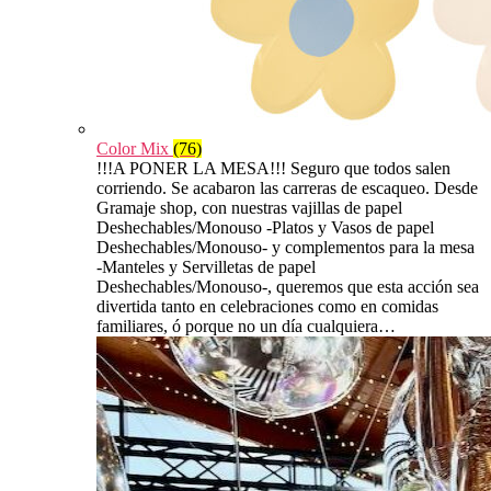
Color Mix
(76)
!!!A PONER LA MESA!!! Seguro que todos salen
corriendo. Se acabaron las carreras de escaqueo. Desde
Gramaje shop, con nuestras vajillas de papel
Deshechables/Monouso -Platos y Vasos de papel
Deshechables/Monouso- y complementos para la mesa
-Manteles y Servilletas de papel
Deshechables/Monouso-, queremos que esta acción sea
divertida tanto en celebraciones como en comidas
familiares, ó porque no un día cualquiera…