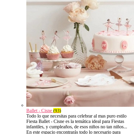
Ballet - Cisne
(93)
Todo lo que necesitas para celebrar al mas puro estilo
Fiesta Ballet - Cisne es la temática ideal para Fiestas
infantiles, y cumpleaños, de esos niños no tan niños...
En este espacio encontrarás todo lo necesario para