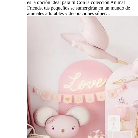
es la opción ideal para ti! Con la colección Animal
Friends, tus pequeños se sumergirán en un mundo de
animales adorables y decoraciones súper…