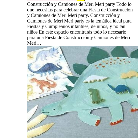
Construcción y Camiones de Meri Meri party Todo lo
que necesitas para celebrar una Fiesta de Construcción
y Camiones de Meri Meri party. Construcción y
Camiones de Meri Meri party es la temática ideal para
Fiestas y Cumpleaños infantiles, de niños, y no tan
niños En este espacio encontrarás todo lo necesario
para una Fiesta de Construcción y Camiones de Meri
Meri…