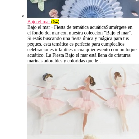
Bajo el mar
(64)
Bajo el mar - Fiesta de temática acuáticaSumérgete en
el fondo del mar con nuestra colección "Bajo el mar".
Si estás buscando una fiesta única y mágica para tus
peques, esta temática es perfecta para cumpleaños,
celebraciones infantiles o cualquier evento con un toque
acuático. La Fiesta Bajo el mar está llena de criaturas
marinas adorables y coloridas que le…