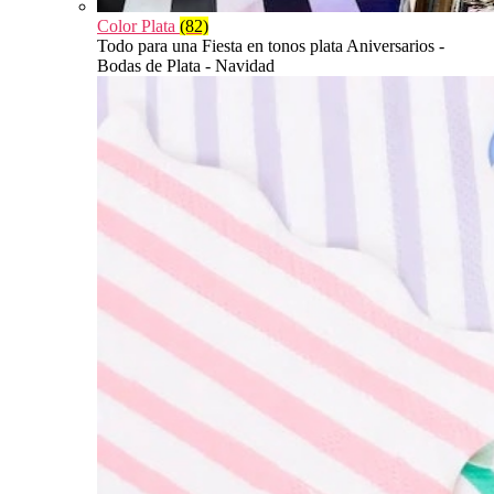
Color Plata
(82)
Todo para una Fiesta en tonos plata Aniversarios -
Bodas de Plata - Navidad