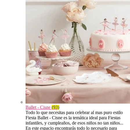
Ballet - Cisne
(93)
Todo lo que necesitas para celebrar al mas puro estilo
Fiesta Ballet - Cisne es la temática ideal para Fiestas
infantiles, y cumpleaños, de esos niños no tan niños...
En este espacio encontrarás todo lo necesario para