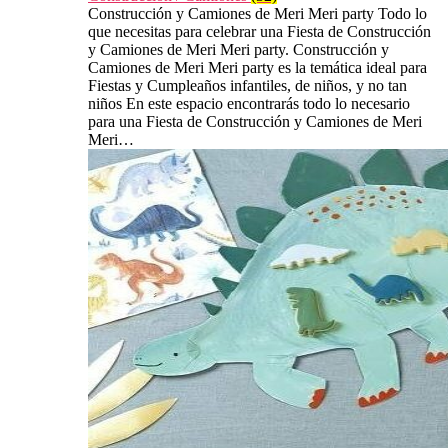
Construcción y Camiones de Meri Meri party Todo lo
que necesitas para celebrar una Fiesta de Construcción
y Camiones de Meri Meri party. Construcción y
Camiones de Meri Meri party es la temática ideal para
Fiestas y Cumpleaños infantiles, de niños, y no tan
niños En este espacio encontrarás todo lo necesario
para una Fiesta de Construcción y Camiones de Meri
Meri…