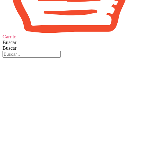
Carrito
Buscar
Buscar