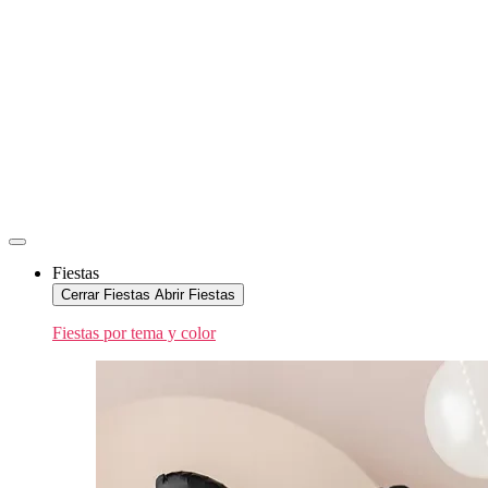
Fiestas
Cerrar Fiestas
Abrir Fiestas
Fiestas por tema y color