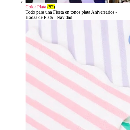
Color Plata
(82)
Todo para una Fiesta en tonos plata Aniversarios -
Bodas de Plata - Navidad