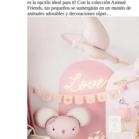
es la opción ideal para ti! Con la colección Animal
Friends, tus pequeños se sumergirán en un mundo de
animales adorables y decoraciones súper…