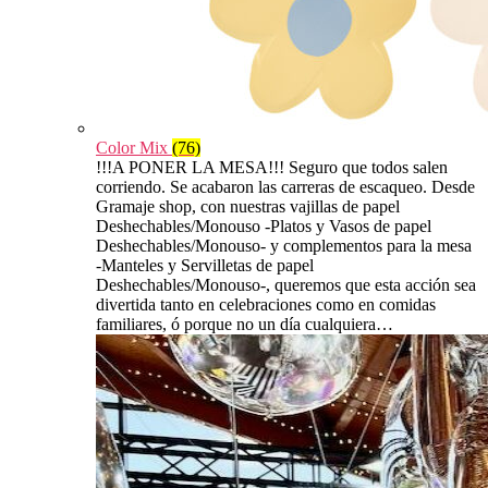
Color Mix
(76)
!!!A PONER LA MESA!!! Seguro que todos salen
corriendo. Se acabaron las carreras de escaqueo. Desde
Gramaje shop, con nuestras vajillas de papel
Deshechables/Monouso -Platos y Vasos de papel
Deshechables/Monouso- y complementos para la mesa
-Manteles y Servilletas de papel
Deshechables/Monouso-, queremos que esta acción sea
divertida tanto en celebraciones como en comidas
familiares, ó porque no un día cualquiera…