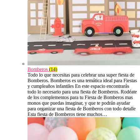
Bomberos
(14)
Todo lo que necesitas para celebrar una super fiesta de
Bomberos. Bomberos es una temática ideal para Fiestas
y cumpleaños infantiles En este espacio encontrarás
todo lo necesario para una fiesta de Bomberos. Rodéate
de los complementos para tu Fiesta de Bomberos mas
monos que puedas imaginar, y que te podrán ayudar
para organizar una fiesta de Bomberos con todo detalle
Esta fiesta de Bomberos tiene muchos…