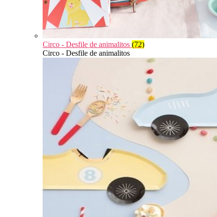
Circo - Desfile de animalitos
(72)
Circo - Desfile de animalitos