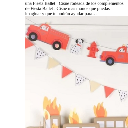
una Fiesta Ballet - Cisne rodeada de los complementos
de Fiesta Ballet - Cisne mas monos que puedas
imaginar y que te podrán ayudar para…