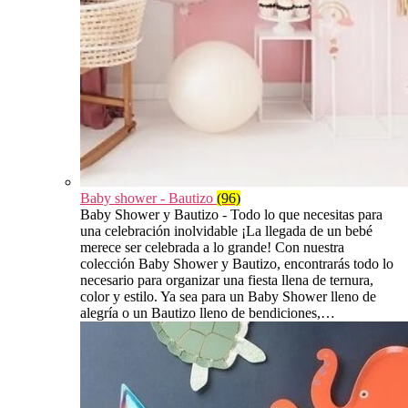
Baby shower - Bautizo
(96)
Baby Shower y Bautizo - Todo lo que necesitas para
una celebración inolvidable ¡La llegada de un bebé
merece ser celebrada a lo grande! Con nuestra
colección Baby Shower y Bautizo, encontrarás todo lo
necesario para organizar una fiesta llena de ternura,
color y estilo. Ya sea para un Baby Shower lleno de
alegría o un Bautizo lleno de bendiciones,…