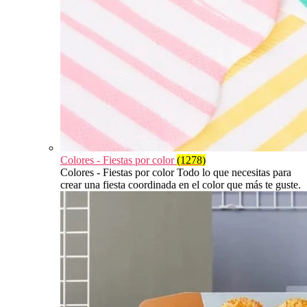
Colores - Fiestas por color
(1278)
Colores - Fiestas por color Todo lo que necesitas para
crear una fiesta coordinada en el color que más te guste.