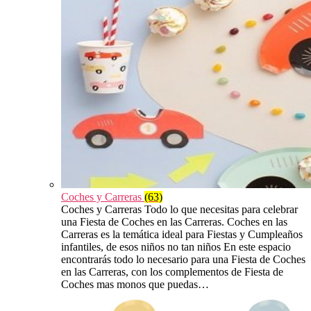
Coches y Carreras
(63)
Coches y Carreras Todo lo que necesitas para celebrar
una Fiesta de Coches en las Carreras. Coches en las
Carreras es la temática ideal para Fiestas y Cumpleaños
infantiles, de esos niños no tan niños En este espacio
encontrarás todo lo necesario para una Fiesta de Coches
en las Carreras, con los complementos de Fiesta de
Coches mas monos que puedas…