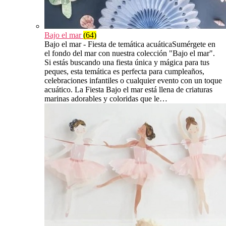
Bajo el mar
(64)
Bajo el mar - Fiesta de temática acuáticaSumérgete en
el fondo del mar con nuestra colección "Bajo el mar".
Si estás buscando una fiesta única y mágica para tus
peques, esta temática es perfecta para cumpleaños,
celebraciones infantiles o cualquier evento con un toque
acuático. La Fiesta Bajo el mar está llena de criaturas
marinas adorables y coloridas que le…