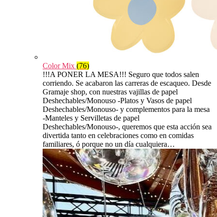
Color Mix
(76)
!!!A PONER LA MESA!!! Seguro que todos salen
corriendo. Se acabaron las carreras de escaqueo. Desde
Gramaje shop, con nuestras vajillas de papel
Deshechables/Monouso -Platos y Vasos de papel
Deshechables/Monouso- y complementos para la mesa
-Manteles y Servilletas de papel
Deshechables/Monouso-, queremos que esta acción sea
divertida tanto en celebraciones como en comidas
familiares, ó porque no un día cualquiera…