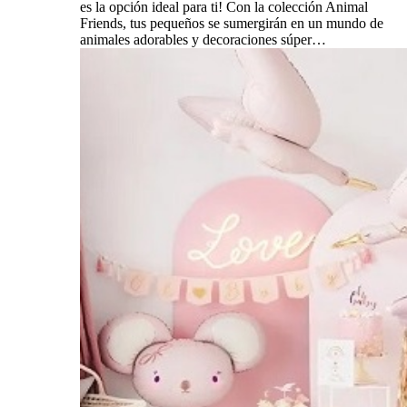
es la opción ideal para ti! Con la colección Animal
Friends, tus pequeños se sumergirán en un mundo de
animales adorables y decoraciones súper…