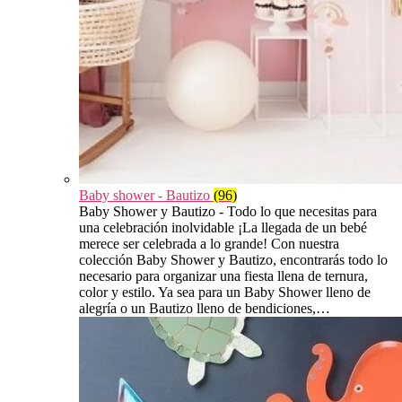
Baby shower - Bautizo
(96)
Baby Shower y Bautizo - Todo lo que necesitas para
una celebración inolvidable ¡La llegada de un bebé
merece ser celebrada a lo grande! Con nuestra
colección Baby Shower y Bautizo, encontrarás todo lo
necesario para organizar una fiesta llena de ternura,
color y estilo. Ya sea para un Baby Shower lleno de
alegría o un Bautizo lleno de bendiciones,…