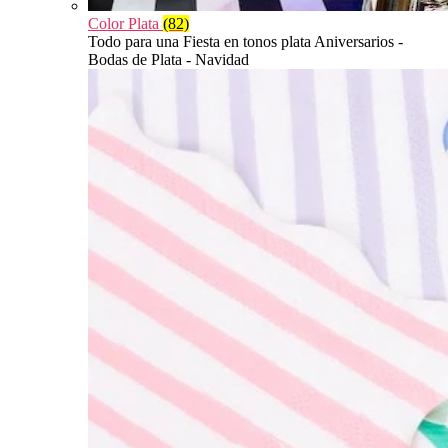
Color Plata
(82)
Todo para una Fiesta en tonos plata Aniversarios -
Bodas de Plata - Navidad