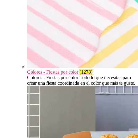
Colores - Fiestas por color
(1278)
Colores - Fiestas por color Todo lo que necesitas para
crear una fiesta coordinada en el color que más te guste.