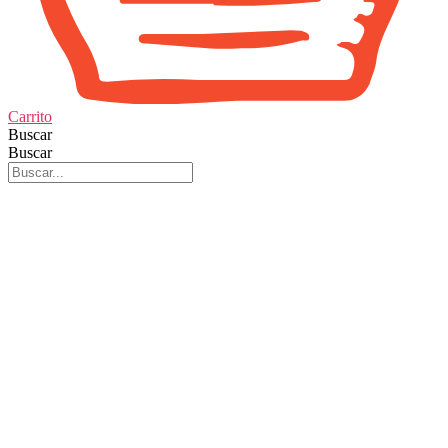
Carrito
Buscar
Buscar