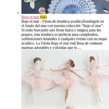
Bajo el mar
(64)
Bajo el mar - Fiesta de temática acuáticaSumérgete en
el fondo del mar con nuestra colección "Bajo el mar".
Si estás buscando una fiesta única y mágica para tus
peques, esta temática es perfecta para cumpleaños,
celebraciones infantiles o cualquier evento con un toque
acuático. La Fiesta Bajo el mar está llena de criaturas
marinas adorables y coloridas que le…