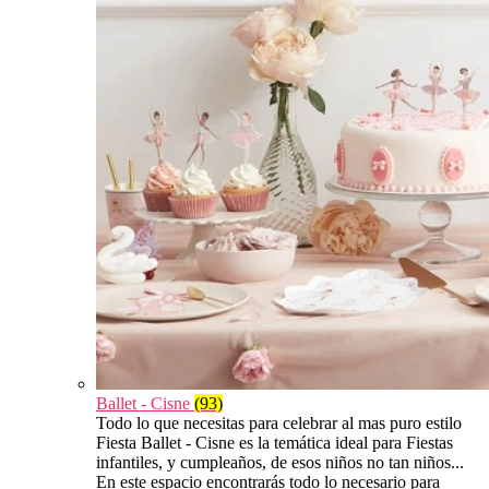
Ballet - Cisne
(93)
Todo lo que necesitas para celebrar al mas puro estilo
Fiesta Ballet - Cisne es la temática ideal para Fiestas
infantiles, y cumpleaños, de esos niños no tan niños...
En este espacio encontrarás todo lo necesario para