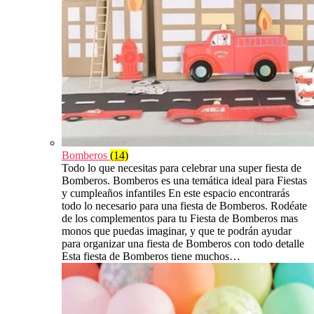
Bomberos
(14)
Todo lo que necesitas para celebrar una super fiesta de
Bomberos. Bomberos es una temática ideal para Fiestas
y cumpleaños infantiles En este espacio encontrarás
todo lo necesario para una fiesta de Bomberos. Rodéate
de los complementos para tu Fiesta de Bomberos mas
monos que puedas imaginar, y que te podrán ayudar
para organizar una fiesta de Bomberos con todo detalle
Esta fiesta de Bomberos tiene muchos…