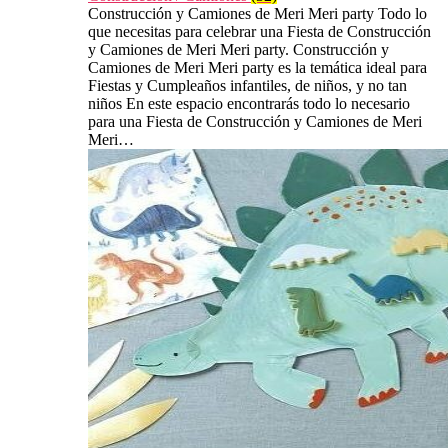
Construcción y Camiones de Meri Meri party Todo lo
que necesitas para celebrar una Fiesta de Construcción
y Camiones de Meri Meri party. Construcción y
Camiones de Meri Meri party es la temática ideal para
Fiestas y Cumpleaños infantiles, de niños, y no tan
niños En este espacio encontrarás todo lo necesario
para una Fiesta de Construcción y Camiones de Meri
Meri…