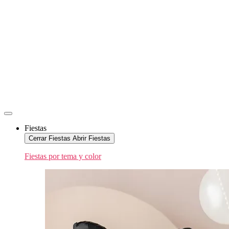
Fiestas
Cerrar Fiestas
Abrir Fiestas
Fiestas por tema y color