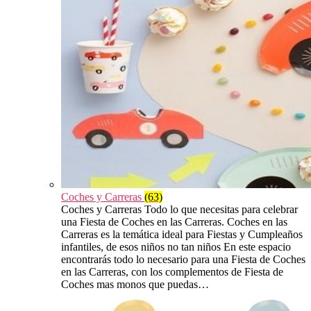
Coches y Carreras
(63)
Coches y Carreras Todo lo que necesitas para celebrar
una Fiesta de Coches en las Carreras. Coches en las
Carreras es la temática ideal para Fiestas y Cumpleaños
infantiles, de esos niños no tan niños En este espacio
encontrarás todo lo necesario para una Fiesta de Coches
en las Carreras, con los complementos de Fiesta de
Coches mas monos que puedas…