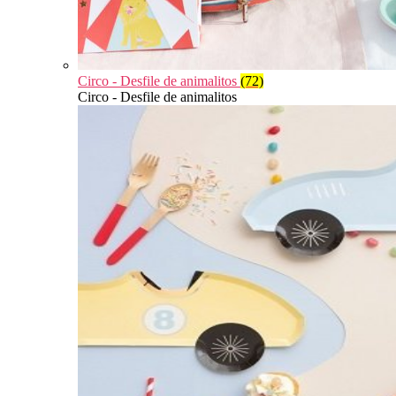
Circo - Desfile de animalitos
(72)
Circo - Desfile de animalitos