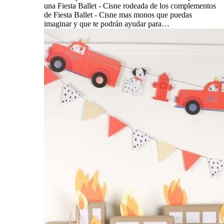
una Fiesta Ballet - Cisne rodeada de los complementos
de Fiesta Ballet - Cisne mas monos que puedas
imaginar y que te podrán ayudar para…