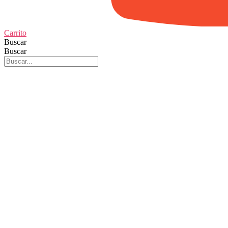
Carrito
Buscar
Buscar