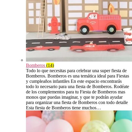
Bomberos
(14)
Todo lo que necesitas para celebrar una super fiesta de
Bomberos. Bomberos es una temática ideal para Fiestas
y cumpleaños infantiles En este espacio encontrarás
todo lo necesario para una fiesta de Bomberos. Rodéate
de los complementos para tu Fiesta de Bomberos mas
monos que puedas imaginar, y que te podrán ayudar
para organizar una fiesta de Bomberos con todo detalle
Esta fiesta de Bomberos tiene muchos…