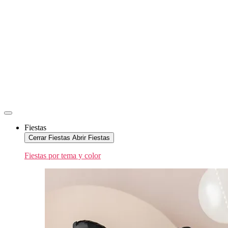
Fiestas
Cerrar Fiestas
Abrir Fiestas
Fiestas por tema y color