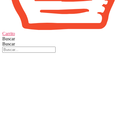
Carrito
Buscar
Buscar