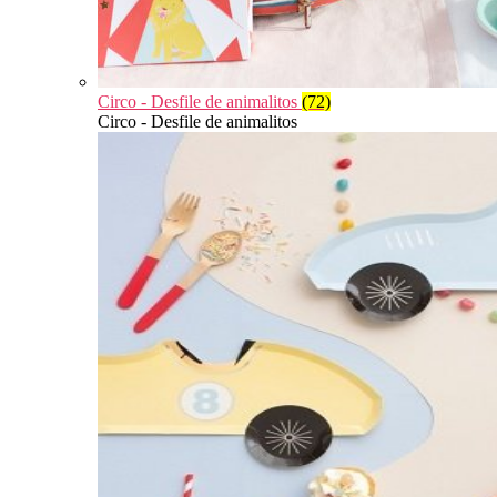
Circo - Desfile de animalitos
(72)
Circo - Desfile de animalitos