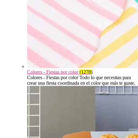
Colores - Fiestas por color
(1278)
Colores - Fiestas por color Todo lo que necesitas para
crear una fiesta coordinada en el color que más te guste.