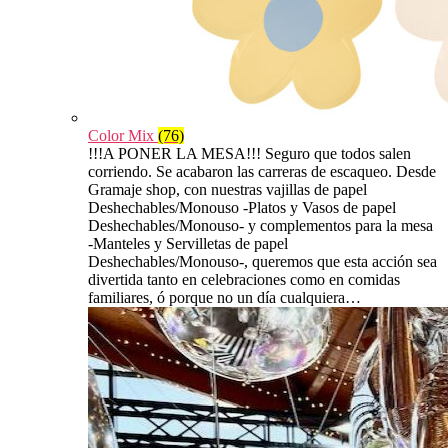
Color Mix
(76)
!!!A PONER LA MESA!!! Seguro que todos salen
corriendo. Se acabaron las carreras de escaqueo. Desde
Gramaje shop, con nuestras vajillas de papel
Deshechables/Monouso -Platos y Vasos de papel
Deshechables/Monouso- y complementos para la mesa
-Manteles y Servilletas de papel
Deshechables/Monouso-, queremos que esta acción sea
divertida tanto en celebraciones como en comidas
familiares, ó porque no un día cualquiera…