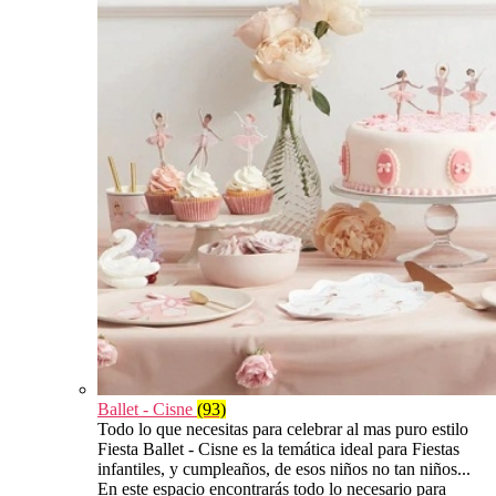
Ballet - Cisne
(93)
Todo lo que necesitas para celebrar al mas puro estilo
Fiesta Ballet - Cisne es la temática ideal para Fiestas
infantiles, y cumpleaños, de esos niños no tan niños...
En este espacio encontrarás todo lo necesario para