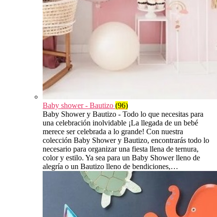
Baby shower - Bautizo
(96)
Baby Shower y Bautizo - Todo lo que necesitas para
una celebración inolvidable ¡La llegada de un bebé
merece ser celebrada a lo grande! Con nuestra
colección Baby Shower y Bautizo, encontrarás todo lo
necesario para organizar una fiesta llena de ternura,
color y estilo. Ya sea para un Baby Shower lleno de
alegría o un Bautizo lleno de bendiciones,…