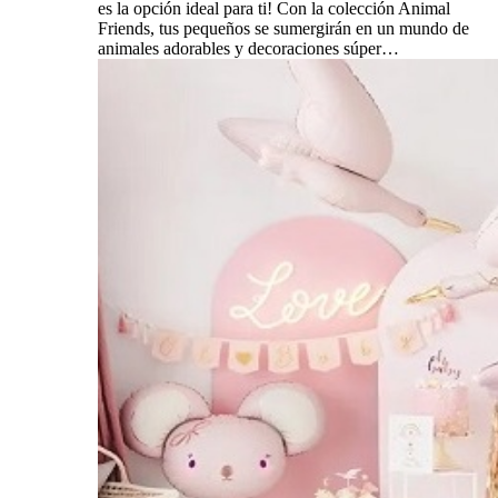
es la opción ideal para ti! Con la colección Animal
Friends, tus pequeños se sumergirán en un mundo de
animales adorables y decoraciones súper…