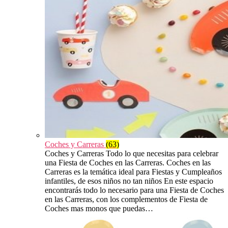
Coches y Carreras
(63)
Coches y Carreras Todo lo que necesitas para celebrar
una Fiesta de Coches en las Carreras. Coches en las
Carreras es la temática ideal para Fiestas y Cumpleaños
infantiles, de esos niños no tan niños En este espacio
encontrarás todo lo necesario para una Fiesta de Coches
en las Carreras, con los complementos de Fiesta de
Coches mas monos que puedas…