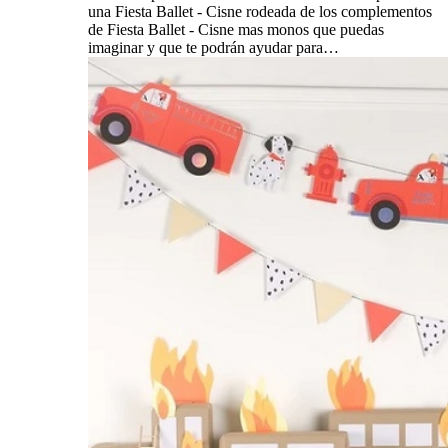
una Fiesta Ballet - Cisne rodeada de los complementos
de Fiesta Ballet - Cisne mas monos que puedas
imaginar y que te podrán ayudar para…