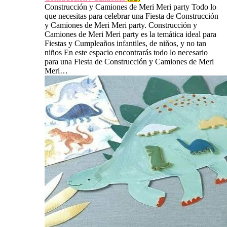
Construcción y Camiones de Meri Meri party Todo lo
que necesitas para celebrar una Fiesta de Construcción
y Camiones de Meri Meri party. Construcción y
Camiones de Meri Meri party es la temática ideal para
Fiestas y Cumpleaños infantiles, de niños, y no tan
niños En este espacio encontrarás todo lo necesario
para una Fiesta de Construcción y Camiones de Meri
Meri…