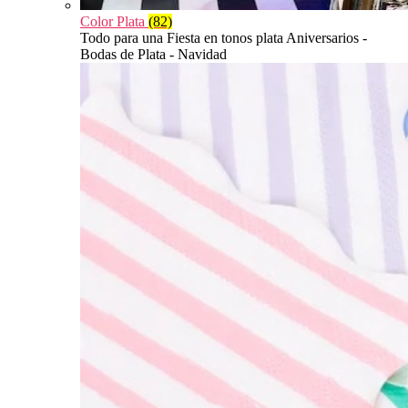
Color Plata
(82)
Todo para una Fiesta en tonos plata Aniversarios -
Bodas de Plata - Navidad