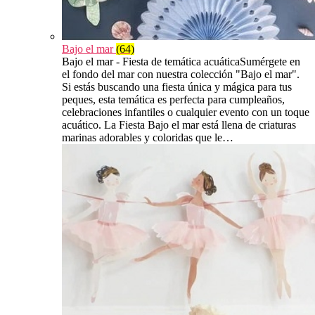
Bajo el mar
(64)
Bajo el mar - Fiesta de temática acuáticaSumérgete en
el fondo del mar con nuestra colección "Bajo el mar".
Si estás buscando una fiesta única y mágica para tus
peques, esta temática es perfecta para cumpleaños,
celebraciones infantiles o cualquier evento con un toque
acuático. La Fiesta Bajo el mar está llena de criaturas
marinas adorables y coloridas que le…