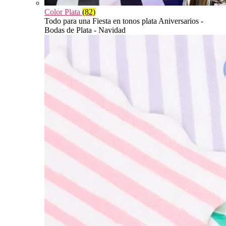
Color Plata
(82)
Todo para una Fiesta en tonos plata Aniversarios -
Bodas de Plata - Navidad