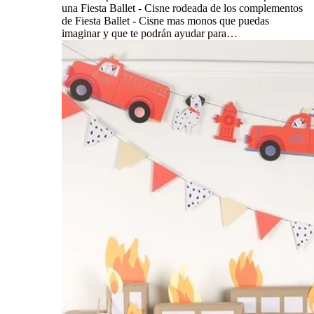
una Fiesta Ballet - Cisne rodeada de los complementos
de Fiesta Ballet - Cisne mas monos que puedas
imaginar y que te podrán ayudar para…