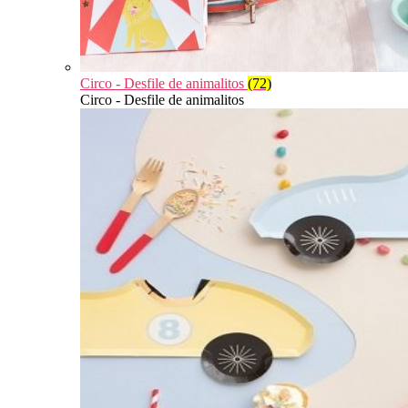
Circo - Desfile de animalitos
(72)
Circo - Desfile de animalitos