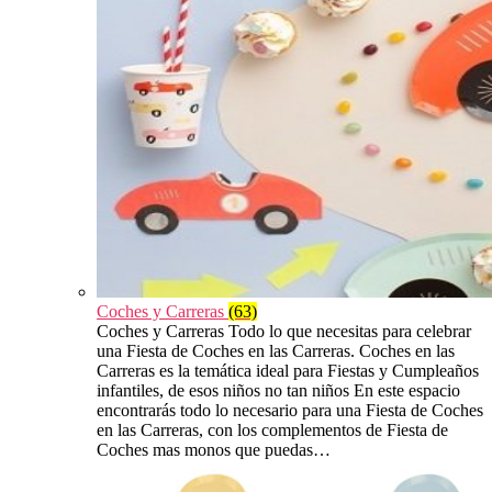
Coches y Carreras
(63)
Coches y Carreras Todo lo que necesitas para celebrar
una Fiesta de Coches en las Carreras. Coches en las
Carreras es la temática ideal para Fiestas y Cumpleaños
infantiles, de esos niños no tan niños En este espacio
encontrarás todo lo necesario para una Fiesta de Coches
en las Carreras, con los complementos de Fiesta de
Coches mas monos que puedas…