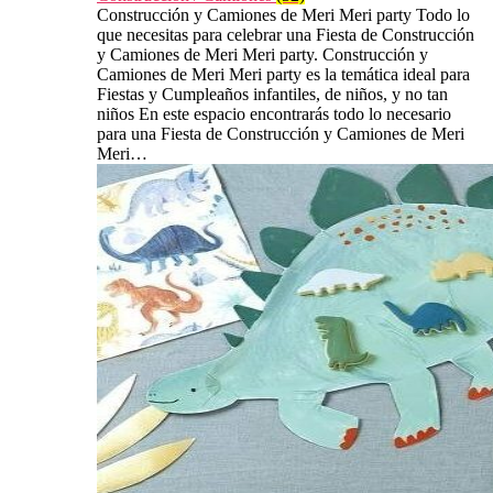
Construcción y Camiones de Meri Meri party Todo lo
que necesitas para celebrar una Fiesta de Construcción
y Camiones de Meri Meri party. Construcción y
Camiones de Meri Meri party es la temática ideal para
Fiestas y Cumpleaños infantiles, de niños, y no tan
niños En este espacio encontrarás todo lo necesario
para una Fiesta de Construcción y Camiones de Meri
Meri…