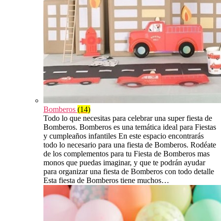
Bomberos
(14)
Todo lo que necesitas para celebrar una super fiesta de
Bomberos. Bomberos es una temática ideal para Fiestas
y cumpleaños infantiles En este espacio encontrarás
todo lo necesario para una fiesta de Bomberos. Rodéate
de los complementos para tu Fiesta de Bomberos mas
monos que puedas imaginar, y que te podrán ayudar
para organizar una fiesta de Bomberos con todo detalle
Esta fiesta de Bomberos tiene muchos…