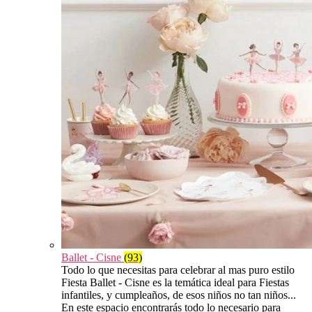
Ballet - Cisne
(93)
Todo lo que necesitas para celebrar al mas puro estilo
Fiesta Ballet - Cisne es la temática ideal para Fiestas
infantiles, y cumpleaños, de esos niños no tan niños...
En este espacio encontrarás todo lo necesario para