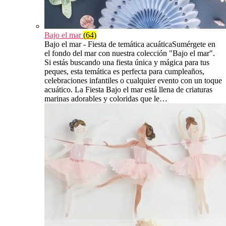
Bajo el mar
(64)
Bajo el mar - Fiesta de temática acuáticaSumérgete en
el fondo del mar con nuestra colección "Bajo el mar".
Si estás buscando una fiesta única y mágica para tus
peques, esta temática es perfecta para cumpleaños,
celebraciones infantiles o cualquier evento con un toque
acuático. La Fiesta Bajo el mar está llena de criaturas
marinas adorables y coloridas que le…