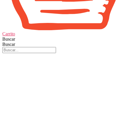
Carrito
Buscar
Buscar