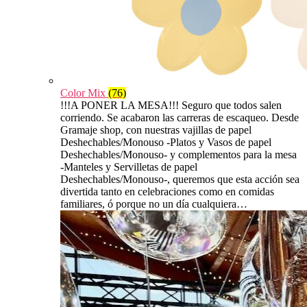
Color Mix
(76)
!!!A PONER LA MESA!!! Seguro que todos salen
corriendo. Se acabaron las carreras de escaqueo. Desde
Gramaje shop, con nuestras vajillas de papel
Deshechables/Monouso -Platos y Vasos de papel
Deshechables/Monouso- y complementos para la mesa
-Manteles y Servilletas de papel
Deshechables/Monouso-, queremos que esta acción sea
divertida tanto en celebraciones como en comidas
familiares, ó porque no un día cualquiera…