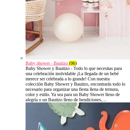
Baby shower - Bautizo
(96)
Baby Shower y Bautizo - Todo lo que necesitas para
una celebración inolvidable ¡La llegada de un bebé
merece ser celebrada a lo grande! Con nuestra
colección Baby Shower y Bautizo, encontrarás todo lo
necesario para organizar una fiesta llena de ternura,
color y estilo. Ya sea para un Baby Shower lleno de
alegría o un Bautizo lleno de bendiciones,…