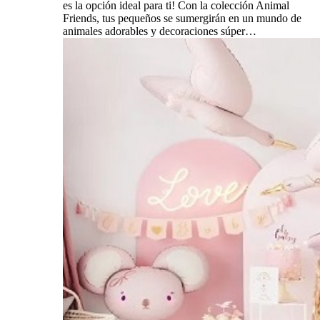
es la opción ideal para ti! Con la colección Animal
Friends, tus pequeños se sumergirán en un mundo de
animales adorables y decoraciones súper…