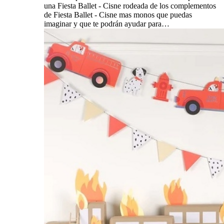
una Fiesta Ballet - Cisne rodeada de los complementos
de Fiesta Ballet - Cisne mas monos que puedas
imaginar y que te podrán ayudar para…