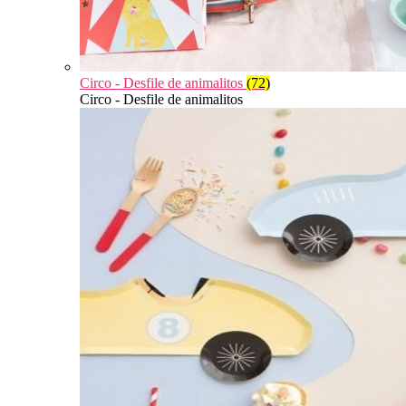
Circo - Desfile de animalitos
(72)
Circo - Desfile de animalitos