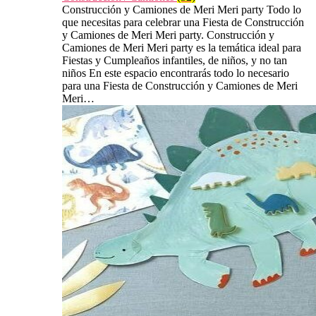
Construcción y Camiones de Meri Meri party Todo lo
que necesitas para celebrar una Fiesta de Construcción
y Camiones de Meri Meri party. Construcción y
Camiones de Meri Meri party es la temática ideal para
Fiestas y Cumpleaños infantiles, de niños, y no tan
niños En este espacio encontrarás todo lo necesario
para una Fiesta de Construcción y Camiones de Meri
Meri…