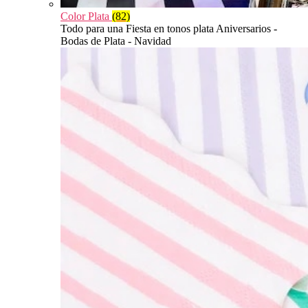
Color Plata
(82)
Todo para una Fiesta en tonos plata Aniversarios -
Bodas de Plata - Navidad