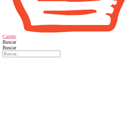
Carrito
Buscar
Buscar