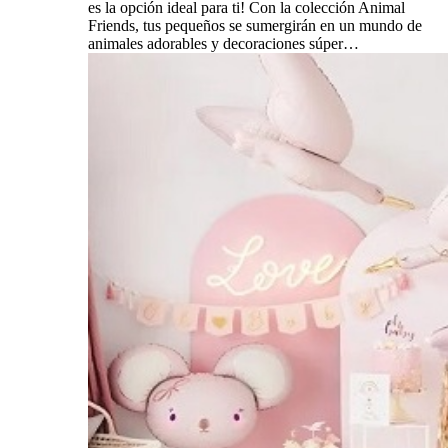
es la opción ideal para ti! Con la colección Animal
Friends, tus pequeños se sumergirán en un mundo de
animales adorables y decoraciones súper…