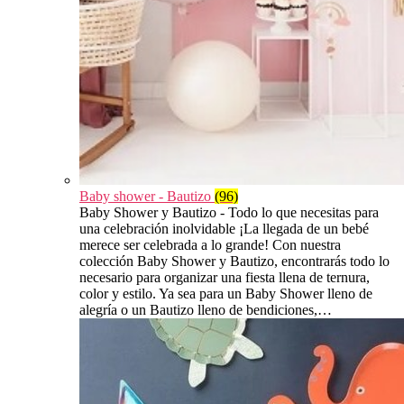
Baby shower - Bautizo
(96)
Baby Shower y Bautizo - Todo lo que necesitas para
una celebración inolvidable ¡La llegada de un bebé
merece ser celebrada a lo grande! Con nuestra
colección Baby Shower y Bautizo, encontrarás todo lo
necesario para organizar una fiesta llena de ternura,
color y estilo. Ya sea para un Baby Shower lleno de
alegría o un Bautizo lleno de bendiciones,…