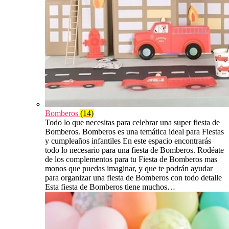
Bomberos
(14)
Todo lo que necesitas para celebrar una super fiesta de
Bomberos. Bomberos es una temática ideal para Fiestas
y cumpleaños infantiles En este espacio encontrarás
todo lo necesario para una fiesta de Bomberos. Rodéate
de los complementos para tu Fiesta de Bomberos mas
monos que puedas imaginar, y que te podrán ayudar
para organizar una fiesta de Bomberos con todo detalle
Esta fiesta de Bomberos tiene muchos…