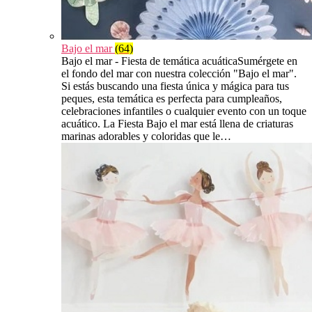
Bajo el mar
(64)
Bajo el mar - Fiesta de temática acuáticaSumérgete en
el fondo del mar con nuestra colección "Bajo el mar".
Si estás buscando una fiesta única y mágica para tus
peques, esta temática es perfecta para cumpleaños,
celebraciones infantiles o cualquier evento con un toque
acuático. La Fiesta Bajo el mar está llena de criaturas
marinas adorables y coloridas que le…