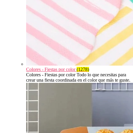
Colores - Fiestas por color
(1278)
Colores - Fiestas por color Todo lo que necesitas para
crear una fiesta coordinada en el color que más te guste.