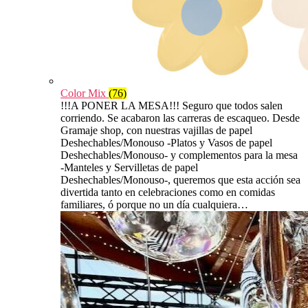
Color Mix
(76)
!!!A PONER LA MESA!!! Seguro que todos salen
corriendo. Se acabaron las carreras de escaqueo. Desde
Gramaje shop, con nuestras vajillas de papel
Deshechables/Monouso -Platos y Vasos de papel
Deshechables/Monouso- y complementos para la mesa
-Manteles y Servilletas de papel
Deshechables/Monouso-, queremos que esta acción sea
divertida tanto en celebraciones como en comidas
familiares, ó porque no un día cualquiera…