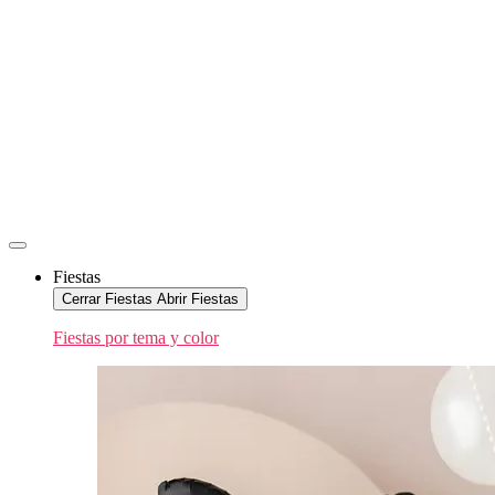
Fiestas
Cerrar Fiestas
Abrir Fiestas
Fiestas por tema y color