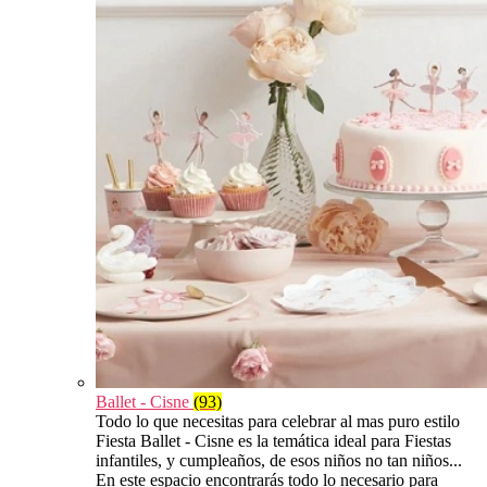
Ballet - Cisne
(93)
Todo lo que necesitas para celebrar al mas puro estilo
Fiesta Ballet - Cisne es la temática ideal para Fiestas
infantiles, y cumpleaños, de esos niños no tan niños...
En este espacio encontrarás todo lo necesario para