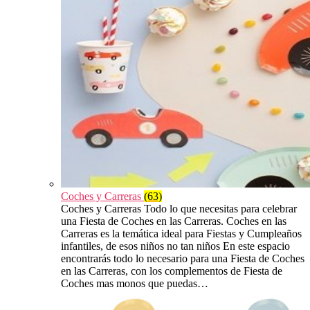
Coches y Carreras
(63)
Coches y Carreras Todo lo que necesitas para celebrar
una Fiesta de Coches en las Carreras. Coches en las
Carreras es la temática ideal para Fiestas y Cumpleaños
infantiles, de esos niños no tan niños En este espacio
encontrarás todo lo necesario para una Fiesta de Coches
en las Carreras, con los complementos de Fiesta de
Coches mas monos que puedas…