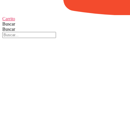
Carrito
Buscar
Buscar