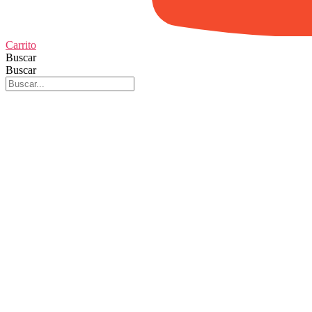
Carrito
Buscar
Buscar