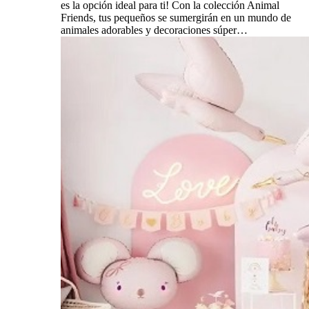
es la opción ideal para ti! Con la colección Animal
Friends, tus pequeños se sumergirán en un mundo de
animales adorables y decoraciones súper…