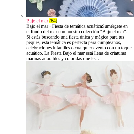
Bajo el mar
(64)
Bajo el mar - Fiesta de temática acuáticaSumérgete en
el fondo del mar con nuestra colección "Bajo el mar".
Si estás buscando una fiesta única y mágica para tus
peques, esta temática es perfecta para cumpleaños,
celebraciones infantiles o cualquier evento con un toque
acuático. La Fiesta Bajo el mar está llena de criaturas
marinas adorables y coloridas que le…