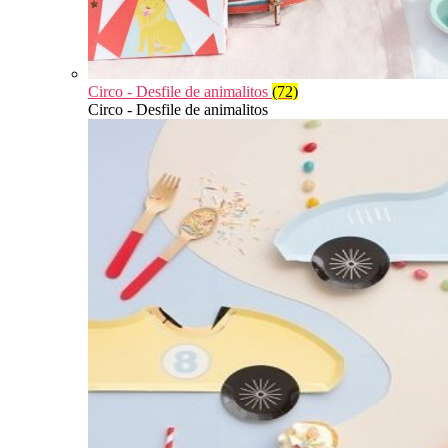
Circo - Desfile de animalitos
(72)
Circo - Desfile de animalitos