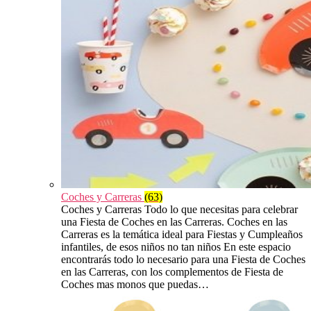
Coches y Carreras
(63)
Coches y Carreras Todo lo que necesitas para celebrar
una Fiesta de Coches en las Carreras. Coches en las
Carreras es la temática ideal para Fiestas y Cumpleaños
infantiles, de esos niños no tan niños En este espacio
encontrarás todo lo necesario para una Fiesta de Coches
en las Carreras, con los complementos de Fiesta de
Coches mas monos que puedas…