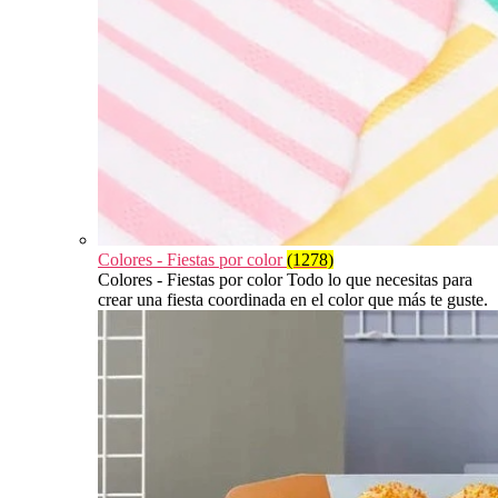
Colores - Fiestas por color
(1278)
Colores - Fiestas por color Todo lo que necesitas para
crear una fiesta coordinada en el color que más te guste.