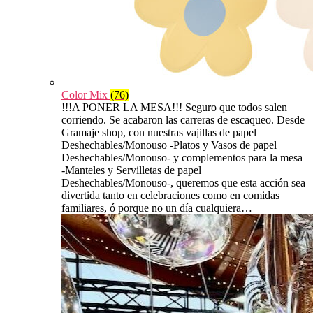
Color Mix
(76)
!!!A PONER LA MESA!!! Seguro que todos salen
corriendo. Se acabaron las carreras de escaqueo. Desde
Gramaje shop, con nuestras vajillas de papel
Deshechables/Monouso -Platos y Vasos de papel
Deshechables/Monouso- y complementos para la mesa
-Manteles y Servilletas de papel
Deshechables/Monouso-, queremos que esta acción sea
divertida tanto en celebraciones como en comidas
familiares, ó porque no un día cualquiera…