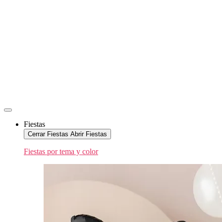
Fiestas
Cerrar Fiestas
Abrir Fiestas
Fiestas por tema y color