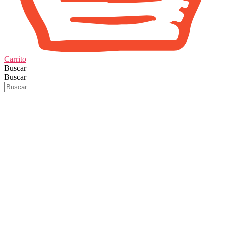
Carrito
Buscar
Buscar