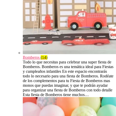
Bomberos
(14)
Todo lo que necesitas para celebrar una super fiesta de
Bomberos. Bomberos es una temática ideal para Fiestas
y cumpleaños infantiles En este espacio encontrarás
todo lo necesario para una fiesta de Bomberos. Rodéate
de los complementos para tu Fiesta de Bomberos mas
monos que puedas imaginar, y que te podrán ayudar
para organizar una fiesta de Bomberos con todo detalle
Esta fiesta de Bomberos tiene muchos…