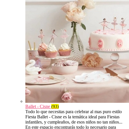
Ballet - Cisne
(93)
Todo lo que necesitas para celebrar al mas puro estilo
Fiesta Ballet - Cisne es la temática ideal para Fiestas
infantiles, y cumpleaños, de esos niños no tan niños...
En este espacio encontrarás todo lo necesario para