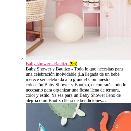
Baby shower - Bautizo
(96)
Baby Shower y Bautizo - Todo lo que necesitas para
una celebración inolvidable ¡La llegada de un bebé
merece ser celebrada a lo grande! Con nuestra
colección Baby Shower y Bautizo, encontrarás todo lo
necesario para organizar una fiesta llena de ternura,
color y estilo. Ya sea para un Baby Shower lleno de
alegría o un Bautizo lleno de bendiciones,…