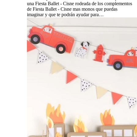
una Fiesta Ballet - Cisne rodeada de los complementos
de Fiesta Ballet - Cisne mas monos que puedas
imaginar y que te podrán ayudar para…