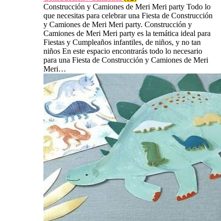
Construcción y Camiones de Meri Meri party Todo lo
que necesitas para celebrar una Fiesta de Construcción
y Camiones de Meri Meri party. Construcción y
Camiones de Meri Meri party es la temática ideal para
Fiestas y Cumpleaños infantiles, de niños, y no tan
niños En este espacio encontrarás todo lo necesario
para una Fiesta de Construcción y Camiones de Meri
Meri…