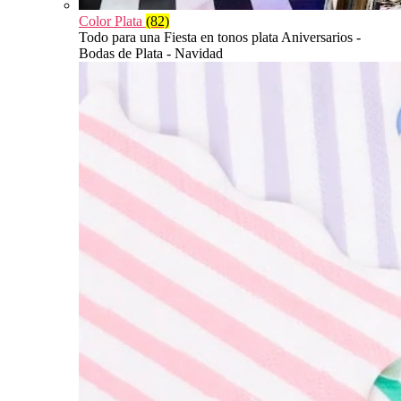
Color Plata
(82)
Todo para una Fiesta en tonos plata Aniversarios -
Bodas de Plata - Navidad