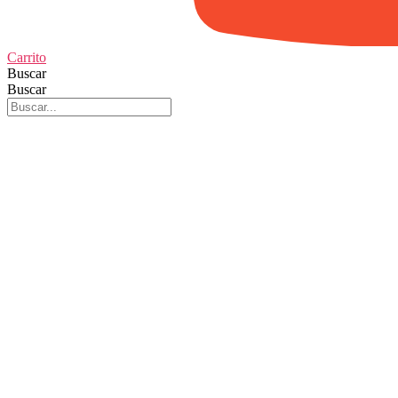
Carrito
Buscar
Buscar