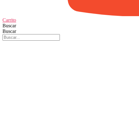
Carrito
Buscar
Buscar