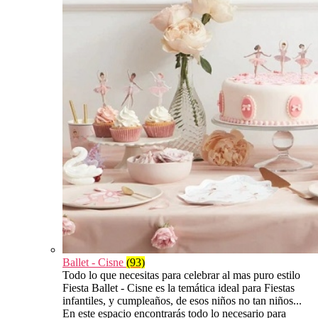
Ballet - Cisne
(93)
Todo lo que necesitas para celebrar al mas puro estilo
Fiesta Ballet - Cisne es la temática ideal para Fiestas
infantiles, y cumpleaños, de esos niños no tan niños...
En este espacio encontrarás todo lo necesario para