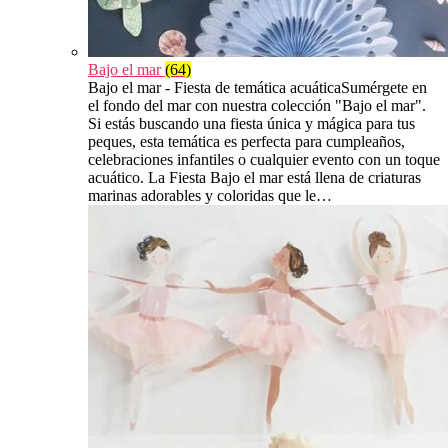
Bajo el mar
(64)
Bajo el mar - Fiesta de temática acuáticaSumérgete en
el fondo del mar con nuestra colección "Bajo el mar".
Si estás buscando una fiesta única y mágica para tus
peques, esta temática es perfecta para cumpleaños,
celebraciones infantiles o cualquier evento con un toque
acuático. La Fiesta Bajo el mar está llena de criaturas
marinas adorables y coloridas que le…