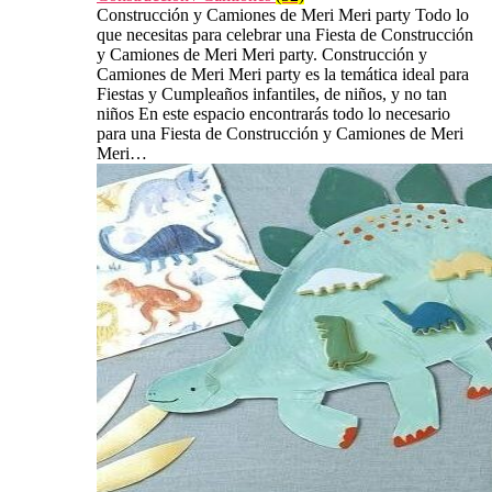
Construcción y Camiones de Meri Meri party Todo lo
que necesitas para celebrar una Fiesta de Construcción
y Camiones de Meri Meri party. Construcción y
Camiones de Meri Meri party es la temática ideal para
Fiestas y Cumpleaños infantiles, de niños, y no tan
niños En este espacio encontrarás todo lo necesario
para una Fiesta de Construcción y Camiones de Meri
Meri…