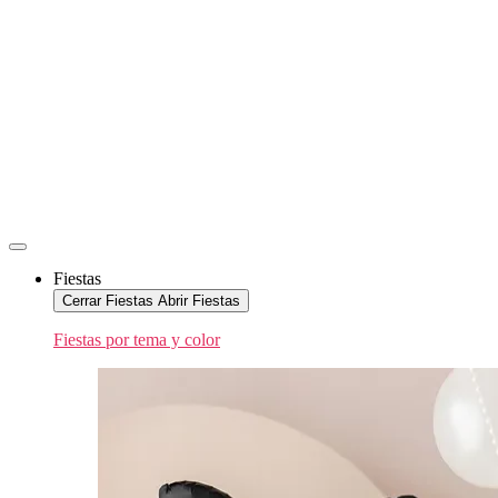
Fiestas
Cerrar Fiestas
Abrir Fiestas
Fiestas por tema y color