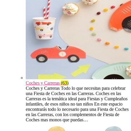
Coches y Carreras
(63)
Coches y Carreras Todo lo que necesitas para celebrar
una Fiesta de Coches en las Carreras. Coches en las
Carreras es la temática ideal para Fiestas y Cumpleaños
infantiles, de esos niños no tan niños En este espacio
encontrarás todo lo necesario para una Fiesta de Coches
en las Carreras, con los complementos de Fiesta de
Coches mas monos que puedas…