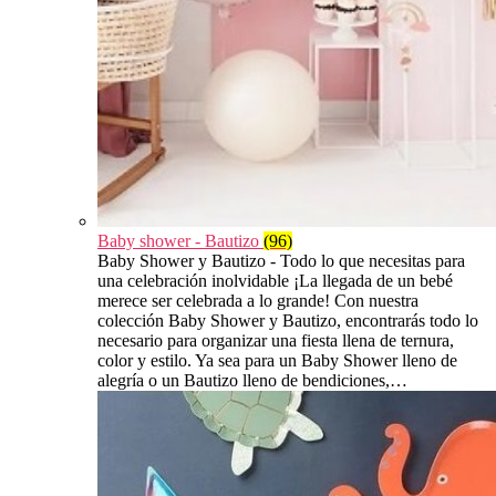
Baby shower - Bautizo
(96)
Baby Shower y Bautizo - Todo lo que necesitas para
una celebración inolvidable ¡La llegada de un bebé
merece ser celebrada a lo grande! Con nuestra
colección Baby Shower y Bautizo, encontrarás todo lo
necesario para organizar una fiesta llena de ternura,
color y estilo. Ya sea para un Baby Shower lleno de
alegría o un Bautizo lleno de bendiciones,…