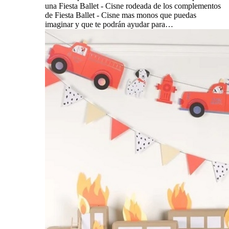
una Fiesta Ballet - Cisne rodeada de los complementos
de Fiesta Ballet - Cisne mas monos que puedas
imaginar y que te podrán ayudar para…