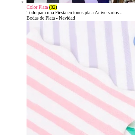
Color Plata
(82)
Todo para una Fiesta en tonos plata Aniversarios -
Bodas de Plata - Navidad