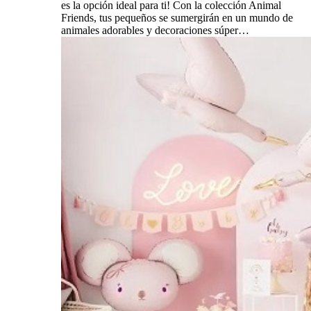
es la opción ideal para ti! Con la colección Animal
Friends, tus pequeños se sumergirán en un mundo de
animales adorables y decoraciones súper…