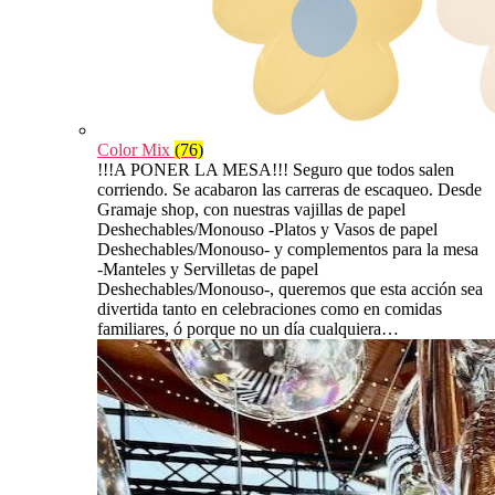
Color Mix
(76)
!!!A PONER LA MESA!!! Seguro que todos salen
corriendo. Se acabaron las carreras de escaqueo. Desde
Gramaje shop, con nuestras vajillas de papel
Deshechables/Monouso -Platos y Vasos de papel
Deshechables/Monouso- y complementos para la mesa
-Manteles y Servilletas de papel
Deshechables/Monouso-, queremos que esta acción sea
divertida tanto en celebraciones como en comidas
familiares, ó porque no un día cualquiera…