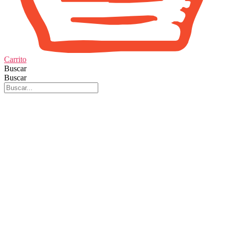
Carrito
Buscar
Buscar