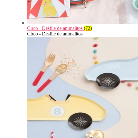
Circo - Desfile de animalitos
(72)
Circo - Desfile de animalitos