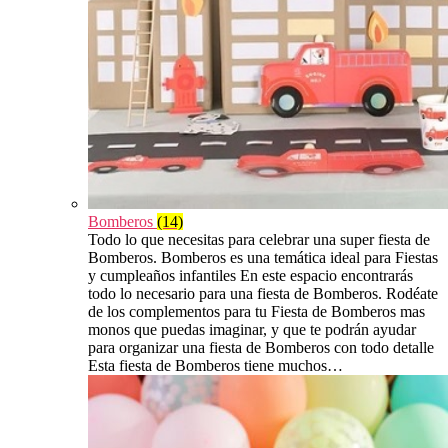
Bomberos
(14)
Todo lo que necesitas para celebrar una super fiesta de
Bomberos. Bomberos es una temática ideal para Fiestas
y cumpleaños infantiles En este espacio encontrarás
todo lo necesario para una fiesta de Bomberos. Rodéate
de los complementos para tu Fiesta de Bomberos mas
monos que puedas imaginar, y que te podrán ayudar
para organizar una fiesta de Bomberos con todo detalle
Esta fiesta de Bomberos tiene muchos…