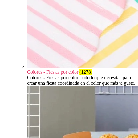
Colores - Fiestas por color
(1278)
Colores - Fiestas por color Todo lo que necesitas para
crear una fiesta coordinada en el color que más te guste.